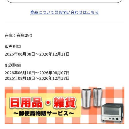
商品についてのお問い合わせはこちら
在庫
在庫あり
販売期間
2026年06月08日～2026年12月11日
配送期間
2026年06月18日～2026年08月07日
2026年08月18日～2026年12月18日