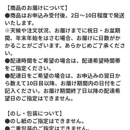
【商品のお届けについて】
●商品はお申込み受付後、2日～10日程度で発送
いたします。
※天候や注文状況、お届けまでに祝日・お盆期
間、年末年始をはさむ場合、お届けに日数がか
かることがございます。あらかじめご了承くださ
い。
●配達時間をご希望の場合は、配達希望時間帯
をご指定ください。
●配達日をご希望の場合は、お申込みの翌日か
ら数えて10日目以降、お届け期間内の日付をご
記入ください。お届け期間終了日以降の配達希
望日のご指定はできません。
【のし・包装について】
●のし紙のご指定はできません。
●二重包装のご指定はできません。