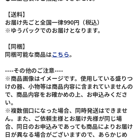
【送料】
お届け先ごと全国一律990円（税込）
※ゆうパックでのお届けとなります。
【同梱】
同梱可能な商品は
こちら
。
----その他のご注意----
※商品画像はイメージです。使用している盛りつ
けの器、小物等は商品内容に含まれていませんの
で、商品内容をお確かめの上、お申込みくださ
い。
※複数個口になった場合、同時発送はできませ
ん。また、ご依頼主様とお届け先様が同じ場
合、同日のお申込みであっても商品によりお届け
日が異なる場合がございますので、あらかじめ