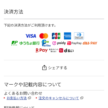
決済方法
下記の決済方法がご利用頂けます。
シェアする
マークや記載内容について
よくあるお問い合わせ
お支払い方法
注文のキャンセルについて
配送情報について