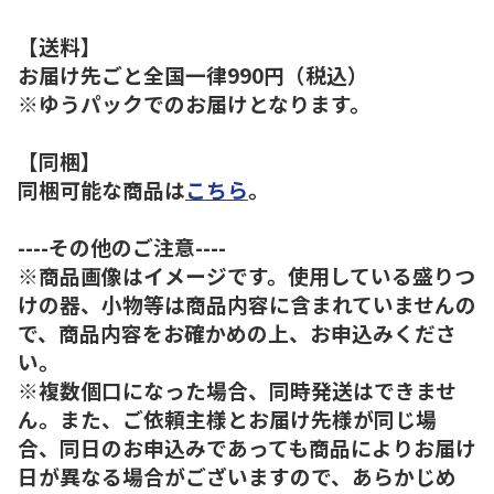
【送料】
お届け先ごと全国一律990円（税込）
※ゆうパックでのお届けとなります。
【同梱】
同梱可能な商品は
こちら
。
----その他のご注意----
※商品画像はイメージです。使用している盛りつ
けの器、小物等は商品内容に含まれていませんの
で、商品内容をお確かめの上、お申込みくださ
い。
※複数個口になった場合、同時発送はできませ
ん。また、ご依頼主様とお届け先様が同じ場
合、同日のお申込みであっても商品によりお届け
日が異なる場合がございますので、あらかじめ