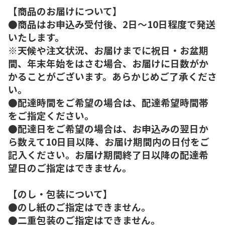
【商品のお届けについて】
●商品はお申込み受付後、2日～10日程度で発送
いたします。
※天候や注文状況、お届けまでに祝日・お盆期
間、年末年始をはさむ場合、お届けに日数がか
かることがございます。あらかじめご了承くださ
い。
●配達時間をご希望の場合は、配達希望時間帯
をご指定ください。
●配達日をご希望の場合は、お申込みの翌日か
ら数えて10日目以降、お届け期間内の日付をご
記入ください。お届け期間終了日以降の配達希
望日のご指定はできません。
【のし・包装について】
●のし紙のご指定はできません。
●二重包装のご指定はできません。