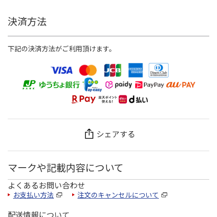
決済方法
下記の決済方法がご利用頂けます。
シェアする
マークや記載内容について
よくあるお問い合わせ
お支払い方法
注文のキャンセルについて
配送情報について