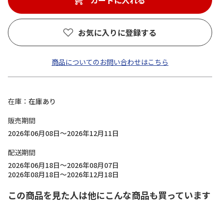
カートに入れる
お気に入りに登録する
商品についてのお問い合わせはこちら
在庫
在庫あり
販売期間
2026年06月08日～2026年12月11日
配送期間
2026年06月18日～2026年08月07日
2026年08月18日～2026年12月18日
この商品を見た人は他にこんな商品も買っています