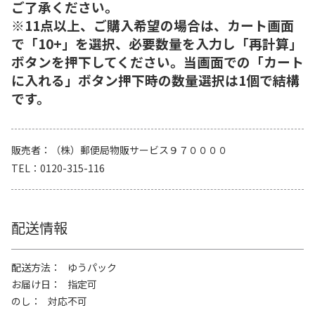
ご了承ください。
※11点以上、ご購入希望の場合は、カート画面
で「10+」を選択、必要数量を入力し「再計算」
ボタンを押下してください。当画面での「カート
に入れる」ボタン押下時の数量選択は1個で結構
です。
販売者
（株）郵便局物販サービス９７００００
TEL
0120-315-116
配送情報
配送方法
ゆうパック
お届け日
指定可
のし
対応不可