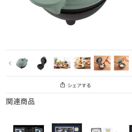
シェアする
関連商品