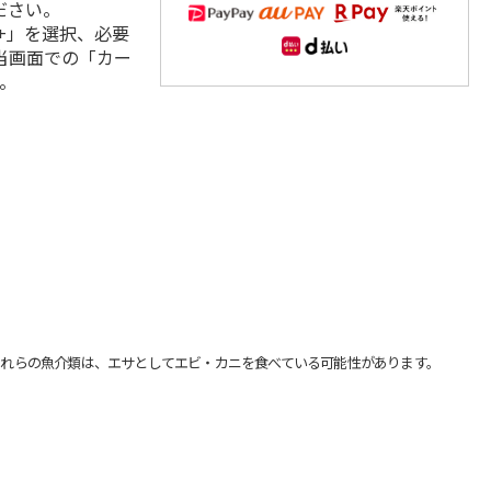
ださい。
+」を選択、必要
当画面での「カー
。
れらの魚介類は、エサとしてエビ・カニを食べている可能性があります。