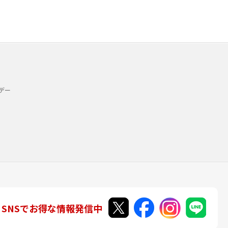
デー
SNSでお得な情報発信中