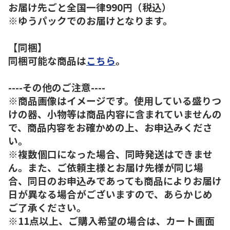
お届け先ごと全国一律990円（税込）
※ゆうパックでのお届けとなります。
【同梱】
同梱可能な商品は
こちら
。
----その他のご注意----
※商品画像はイメージです。使用している盛りつ
けの器、小物等は商品内容に含まれていませんの
で、商品内容をお確かめの上、お申込みくださ
い。
※複数個口になった場合、同時発送はできませ
ん。また、ご依頼主様とお届け先様が同じ場
合、同日のお申込みであっても商品によりお届け
日が異なる場合がございますので、あらかじめ
ご了承ください。
※11点以上、ご購入希望の場合は、カート画面