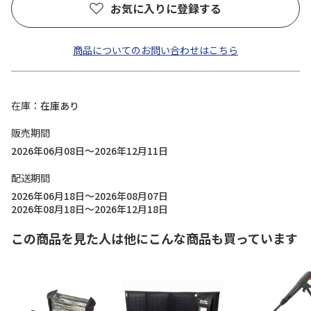
お気に入りに登録する
商品についてのお問い合わせはこちら
在庫
在庫あり
販売期間
2026年06月08日～2026年12月11日
配送期間
2026年06月18日～2026年08月07日
2026年08月18日～2026年12月18日
この商品を見た人は他にこんな商品も買っています