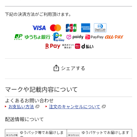
下記の決済方法がご利用頂けます。
シェアする
マークや記載内容について
よくあるお問い合わせ
お支払い方法
注文のキャンセルについて
配送情報について
ゆうパック等でお届けしま
ゆうパケットでお届けします