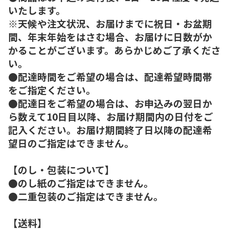
いたします。
※天候や注文状況、お届けまでに祝日・お盆期
間、年末年始をはさむ場合、お届けに日数がか
かることがございます。あらかじめご了承くださ
い。
●配達時間をご希望の場合は、配達希望時間帯
をご指定ください。
●配達日をご希望の場合は、お申込みの翌日か
ら数えて10日目以降、お届け期間内の日付をご
記入ください。お届け期間終了日以降の配達希
望日のご指定はできません。
【のし・包装について】
●のし紙のご指定はできません。
●二重包装のご指定はできません。
【送料】