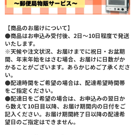
【商品のお届けについて】
●商品はお申込み受付後、2日～10日程度で発送
いたします。
※天候や注文状況、お届けまでに祝日・お盆期
間、年末年始をはさむ場合、お届けに日数がか
かることがございます。あらかじめご了承くださ
い。
●配達時間をご希望の場合は、配達希望時間帯
をご指定ください。
●配達日をご希望の場合は、お申込みの翌日か
ら数えて10日目以降、お届け期間内の日付をご
記入ください。お届け期間終了日以降の配達希
望日のご指定はできません。