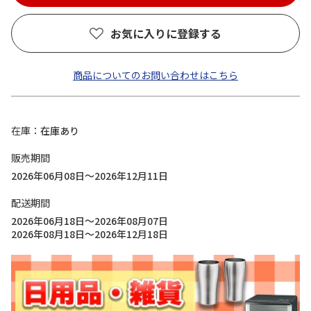
お気に入りに登録する
商品についてのお問い合わせはこちら
在庫
在庫あり
販売期間
2026年06月08日～2026年12月11日
配送期間
2026年06月18日～2026年08月07日
2026年08月18日～2026年12月18日