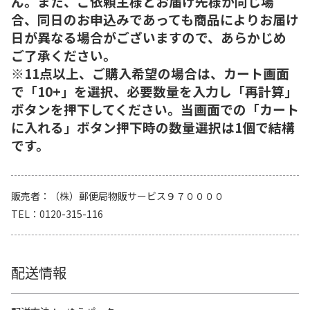
ん。また、ご依頼主様とお届け先様が同じ場
合、同日のお申込みであっても商品によりお届け
日が異なる場合がございますので、あらかじめ
ご了承ください。
※11点以上、ご購入希望の場合は、カート画面
で「10+」を選択、必要数量を入力し「再計算」
ボタンを押下してください。当画面での「カート
に入れる」ボタン押下時の数量選択は1個で結構
です。
販売者
（株）郵便局物販サービス９７００００
TEL
0120-315-116
配送情報