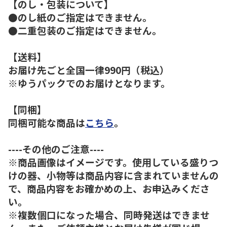
【のし・包装について】
●のし紙のご指定はできません。
●二重包装のご指定はできません。
【送料】
お届け先ごと全国一律990円（税込）
※ゆうパックでのお届けとなります。
【同梱】
同梱可能な商品は
こちら
。
----その他のご注意----
※商品画像はイメージです。使用している盛りつ
けの器、小物等は商品内容に含まれていませんの
で、商品内容をお確かめの上、お申込みくださ
い。
※複数個口になった場合、同時発送はできませ