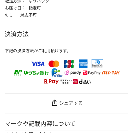
配送方法
ゆうパック
お届け日
指定可
のし
対応不可
決済方法
下記の決済方法がご利用頂けます。
シェアする
マークや記載内容について