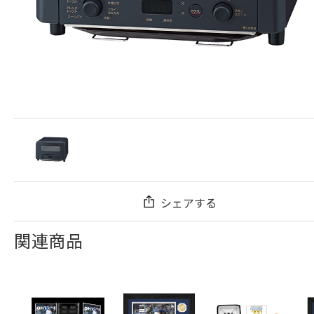
シェアする
関連商品