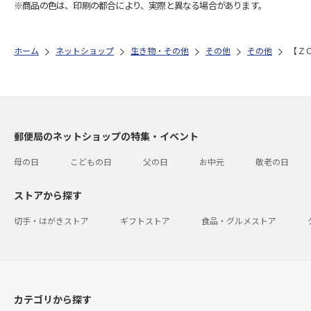
※商品の色は、印刷の都合により、実際と異なる場合があります。
ホーム
ネットショップ
生き物・その他
その他
その他
【Ｚ
郵便局のネットショップの特集・イベント
母の日
こどもの日
父の日
お中元
敬老の日
ストアから探す
切手・はがきストア
ギフトストア
食品・グルメストア
カテゴリから探す