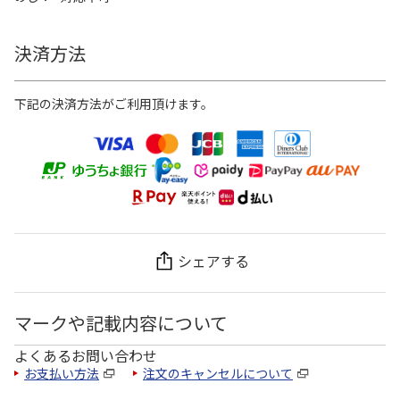
決済方法
下記の決済方法がご利用頂けます。
シェアする
マークや記載内容について
よくあるお問い合わせ
お支払い方法
注文のキャンセルについて