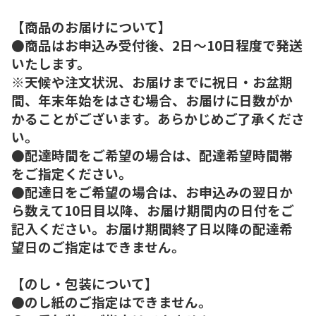
【商品のお届けについて】
●商品はお申込み受付後、2日～10日程度で発送
いたします。
※天候や注文状況、お届けまでに祝日・お盆期
間、年末年始をはさむ場合、お届けに日数がか
かることがございます。あらかじめご了承くださ
い。
●配達時間をご希望の場合は、配達希望時間帯
をご指定ください。
●配達日をご希望の場合は、お申込みの翌日か
ら数えて10日目以降、お届け期間内の日付をご
記入ください。お届け期間終了日以降の配達希
望日のご指定はできません。
【のし・包装について】
●のし紙のご指定はできません。