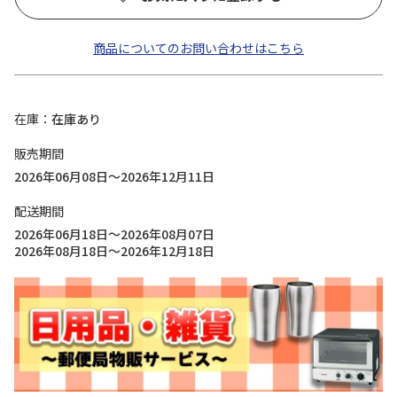
商品についてのお問い合わせはこちら
在庫
在庫あり
販売期間
2026年06月08日～2026年12月11日
配送期間
2026年06月18日～2026年08月07日
2026年08月18日～2026年12月18日