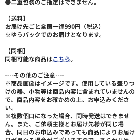
●二重包装のご指定はできません。
【送料】
お届け先ごと全国一律990円（税込）
※ゆうパックでのお届けとなります。
【同梱】
同梱可能な商品は
こちら
。
----その他のご注意----
※商品画像はイメージです。使用している盛りつ
けの器、小物等は商品内容に含まれていませんの
で、商品内容をお確かめの上、お申込みくださ
い。
※複数個口になった場合、同時発送はできませ
ん。また、ご依頼主様とお届け先様が同じ場
合、同日のお申込みであっても商品によりお届け
日が異なる場合がございますので、あらかじめ