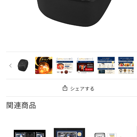
シェアする
関連商品