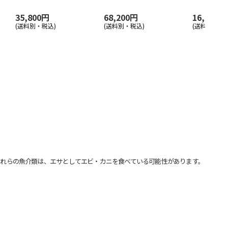
35,800円
68,200円
16,500円
(送料別・税込)
(送料別・税込)
(送料別・税込
れらの魚介類は、エサとしてエビ・カニを食べている可能性があります。