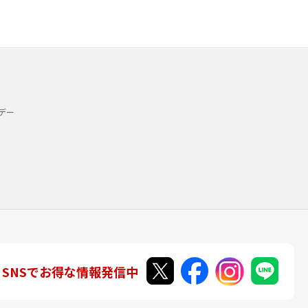
デー
SNSでお得な情報発信中