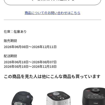
商品についてのお問い合わせはこちら
在庫
在庫あり
販売期間
2026年06月08日～2026年12月11日
配送期間
2026年06月18日～2026年08月07日
2026年08月18日～2026年12月18日
この商品を見た人は他にこんな商品も買っています