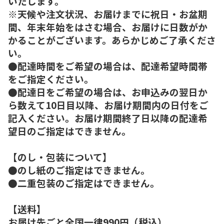
いたします。
※天候や注文状況、お届けまでに祝日・お盆期
間、年末年始をはさむ場合、お届けに日数がか
かることがございます。あらかじめご了承くださ
い。
●配達時間をご希望の場合は、配達希望時間帯
をご指定ください。
●配達日をご希望の場合は、お申込みの翌日か
ら数えて10日目以降、お届け期間内の日付をご
記入ください。お届け期間終了日以降の配達希
望日のご指定はできません。
【のし・包装について】
●のし紙のご指定はできません。
●二重包装のご指定はできません。
【送料】
お届け先ごと全国一律990円（税込）