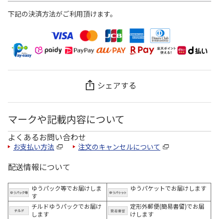
下記の決済方法がご利用頂けます。
シェアする
マークや記載内容について
よくあるお問い合わせ
お支払い方法
注文のキャンセルについて
配送情報について
ゆうパック等でお届けしま
ゆうパケットでお届けします
す
チルドゆうパックでお届け
定形外郵便(簡易書留)でお届
します
けします