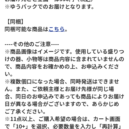
※ゆうパックでのお届けとなります。
【同梱】
同梱可能な商品は
こちら
。
----その他のご注意----
※商品画像はイメージです。使用している盛りつ
けの器、小物等は商品内容に含まれていませんの
で、商品内容をお確かめの上、お申込みくださ
い。
※複数個口になった場合、同時発送はできませ
ん。また、ご依頼主様とお届け先様が同じ場
合、同日のお申込みであっても商品によりお届け
日が異なる場合がございますので、あらかじめ
ご了承ください。
※11点以上、ご購入希望の場合は、カート画面
で「10+」を選択、必要数量を入力し「再計算」