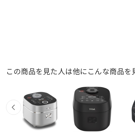
この商品を見た人は他にこんな商品を