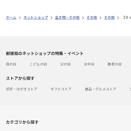
ホーム
ネットショップ
生き物・その他
その他
その他
【Ｂ
郵便局のネットショップの特集・イベント
母の日
こどもの日
父の日
お中元
敬老の日
ストアから探す
切手・はがきストア
ギフトストア
食品・グルメストア
カテゴリから探す