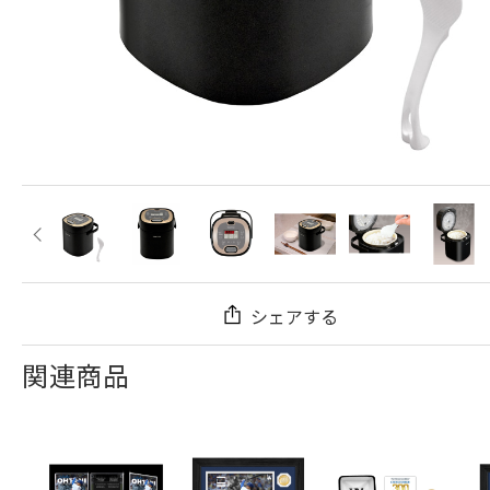
シェアする
関連商品