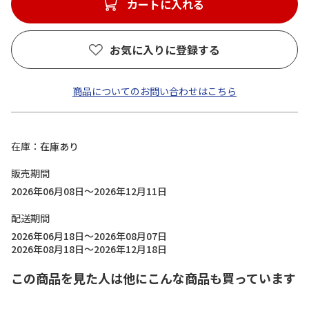
カートに入れる
お気に入りに登録する
商品についてのお問い合わせはこちら
在庫
在庫あり
販売期間
2026年06月08日～2026年12月11日
配送期間
2026年06月18日～2026年08月07日
2026年08月18日～2026年12月18日
この商品を見た人は他にこんな商品も買っています