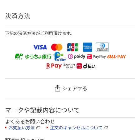
決済方法
下記の決済方法がご利用頂けます。
シェアする
マークや記載内容について
よくあるお問い合わせ
お支払い方法
注文のキャンセルについて