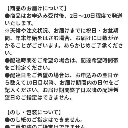
【商品のお届けについて】
●商品はお申込み受付後、2日～10日程度で発送
いたします。
※天候や注文状況、お届けまでに祝日・お盆期
間、年末年始をはさむ場合、お届けに日数がか
かることがございます。あらかじめご了承くださ
い。
●配達時間をご希望の場合は、配達希望時間帯
をご指定ください。
●配達日をご希望の場合は、お申込みの翌日か
ら数えて10日目以降、お届け期間内の日付をご
記入ください。お届け期間終了日以降の配達希
望日のご指定はできません。
【のし・包装について】
●のし紙のご指定はできません。
●二重包装のご指定はできません。