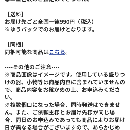
【送料】
お届け先ごと全国一律990円（税込）
※ゆうパックでのお届けとなります。
【同梱】
同梱可能な商品は
こちら
。
----その他のご注意----
※商品画像はイメージです。使用している盛りつ
けの器、小物等は商品内容に含まれていませんの
で、商品内容をお確かめの上、お申込みくださ
い。
※複数個口になった場合、同時発送はできませ
ん。また、ご依頼主様とお届け先様が同じ場
合、同日のお申込みであっても商品によりお届け
日が異なる場合がございますので、あらかじめ