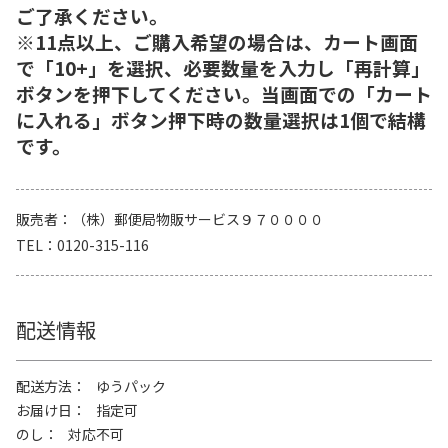
ご了承ください。
※11点以上、ご購入希望の場合は、カート画面
で「10+」を選択、必要数量を入力し「再計算」
ボタンを押下してください。当画面での「カート
に入れる」ボタン押下時の数量選択は1個で結構
です。
販売者
（株）郵便局物販サービス９７００００
TEL
0120-315-116
配送情報
配送方法
ゆうパック
お届け日
指定可
のし
対応不可