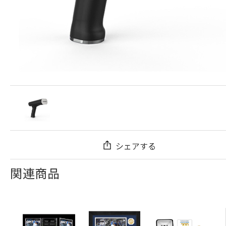
シェアする
関連商品