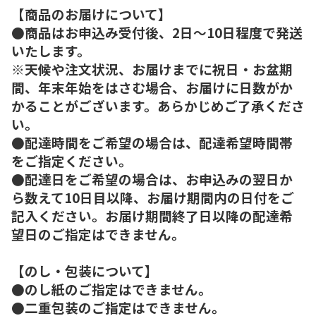
【商品のお届けについて】
●商品はお申込み受付後、2日～10日程度で発送
いたします。
※天候や注文状況、お届けまでに祝日・お盆期
間、年末年始をはさむ場合、お届けに日数がか
かることがございます。あらかじめご了承くださ
い。
●配達時間をご希望の場合は、配達希望時間帯
をご指定ください。
●配達日をご希望の場合は、お申込みの翌日か
ら数えて10日目以降、お届け期間内の日付をご
記入ください。お届け期間終了日以降の配達希
望日のご指定はできません。
【のし・包装について】
●のし紙のご指定はできません。
●二重包装のご指定はできません。