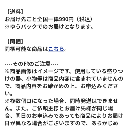
【送料】
お届け先ごと全国一律990円（税込）
※ゆうパックでのお届けとなります。
【同梱】
同梱可能な商品は
こちら
。
----その他のご注意----
※商品画像はイメージです。使用している盛りつ
けの器、小物等は商品内容に含まれていませんの
で、商品内容をお確かめの上、お申込みくださ
い。
※複数個口になった場合、同時発送はできませ
ん。また、ご依頼主様とお届け先様が同じ場
合、同日のお申込みであっても商品によりお届け
日が異なる場合がございますので、あらかじめ