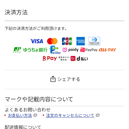
決済方法
下記の決済方法がご利用頂けます。
シェアする
マークや記載内容について
よくあるお問い合わせ
お支払い方法
注文のキャンセルについて
配送情報について