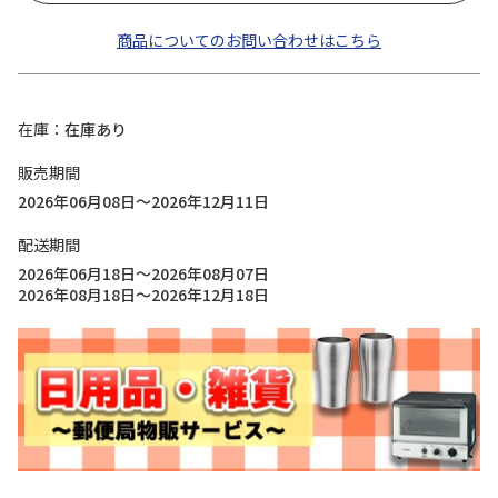
商品についてのお問い合わせはこちら
在庫
在庫あり
販売期間
2026年06月08日～2026年12月11日
配送期間
2026年06月18日～2026年08月07日
2026年08月18日～2026年12月18日