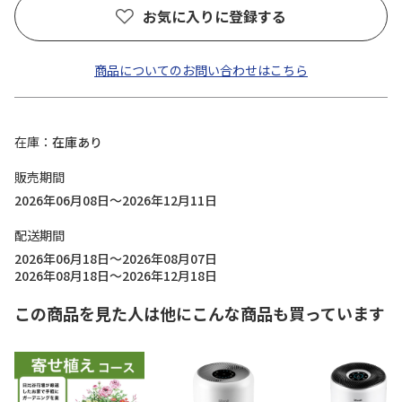
お気に入りに登録する
商品についてのお問い合わせはこちら
在庫
在庫あり
販売期間
2026年06月08日～2026年12月11日
配送期間
2026年06月18日～2026年08月07日
2026年08月18日～2026年12月18日
この商品を見た人は他にこんな商品も買っています