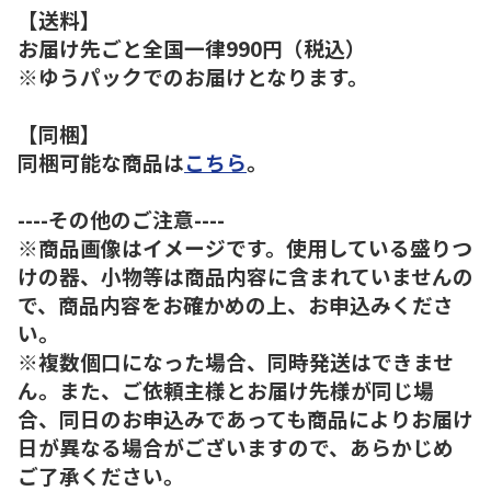
【送料】
お届け先ごと全国一律990円（税込）
※ゆうパックでのお届けとなります。
【同梱】
同梱可能な商品は
こちら
。
----その他のご注意----
※商品画像はイメージです。使用している盛りつ
けの器、小物等は商品内容に含まれていませんの
で、商品内容をお確かめの上、お申込みくださ
い。
※複数個口になった場合、同時発送はできませ
ん。また、ご依頼主様とお届け先様が同じ場
合、同日のお申込みであっても商品によりお届け
日が異なる場合がございますので、あらかじめ
ご了承ください。