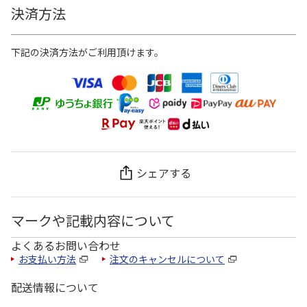
決済方法
下記の決済方法がご利用頂けます。
シェアする
マークや記載内容について
よくあるお問い合わせ
お支払い方法
注文のキャンセルについて
配送情報について