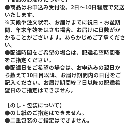
●商品はお申込み受付後、2日～10日程度で発送
いたします。
※天候や注文状況、お届けまでに祝日・お盆期
間、年末年始をはさむ場合、お届けに日数がか
かることがございます。あらかじめご了承くださ
い。
●配達時間をご希望の場合は、配達希望時間帯
をご指定ください。
●配達日をご希望の場合は、お申込みの翌日か
ら数えて10日目以降、お届け期間内の日付をご
記入ください。お届け期間終了日以降の配達希
望日のご指定はできません。
【のし・包装について】
●のし紙のご指定はできません。
●二重包装のご指定はできません。