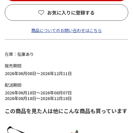
お気に入りに登録する
商品についてのお問い合わせはこちら
在庫
在庫あり
販売期間
2026年06月08日～2026年12月11日
配送期間
2026年06月18日～2026年08月07日
2026年08月18日～2026年12月18日
この商品を見た人は他にこんな商品も買っています