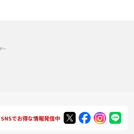
デー
SNSでお得な情報発信中