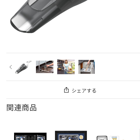
シェアする
関連商品