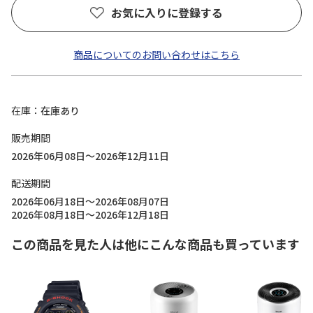
お気に入りに登録する
商品についてのお問い合わせはこちら
在庫
在庫あり
販売期間
2026年06月08日～2026年12月11日
配送期間
2026年06月18日～2026年08月07日
2026年08月18日～2026年12月18日
この商品を見た人は他にこんな商品も買っています