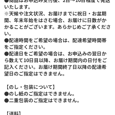
いたします。
※天候や注文状況、お届けまでに祝日・お盆期
間、年末年始をはさむ場合、お届けに日数がか
かることがございます。あらかじめご了承くださ
い。
●配達時間をご希望の場合は、配達希望時間帯
をご指定ください。
●配達日をご希望の場合は、お申込みの翌日か
ら数えて10日目以降、お届け期間内の日付をご
記入ください。お届け期間終了日以降の配達希
望日のご指定はできません。
【のし・包装について】
●のし紙のご指定はできません。
●二重包装のご指定はできません。
【送料】