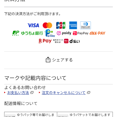
下記の決済方法がご利用頂けます。
シェアする
マークや記載内容について
よくあるお問い合わせ
お支払い方法
注文のキャンセルについて
配送情報について
ゆうパック等でお届けしま
ゆうパケットでお届けします