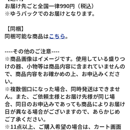
お届け先ごと全国一律990円（税込）
※ゆうパックでのお届けとなります。
【同梱】
同梱可能な商品は
こちら
。
----その他のご注意----
※商品画像はイメージです。使用している盛りつ
けの器、小物等は商品内容に含まれていませんの
で、商品内容をお確かめの上、お申込みくださ
い。
※複数個口になった場合、同時発送はできませ
ん。また、ご依頼主様とお届け先様が同じ場
合、同日のお申込みであっても商品によりお届け
日が異なる場合がございますので、あらかじめ
ご了承ください。
※11点以上、ご購入希望の場合は、カート画面