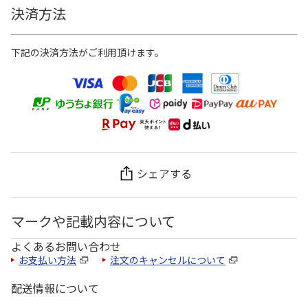
決済方法
下記の決済方法がご利用頂けます。
シェアする
マークや記載内容について
よくあるお問い合わせ
お支払い方法
注文のキャンセルについて
配送情報について