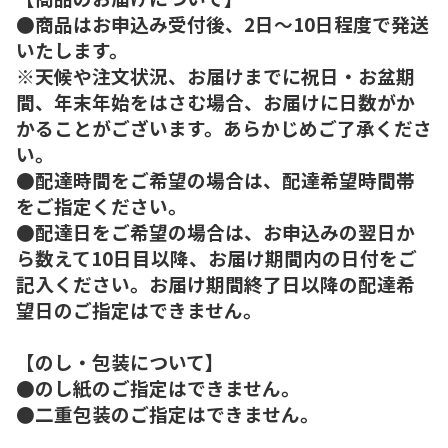
●商品はお申込み受付後、2日～10日程度で発送
いたします。
※天候や注文状況、お届けまでに祝日・お盆期
間、年末年始をはさむ場合、お届けに日数がか
かることがございます。あらかじめご了承くださ
い。
●配達時間をご希望の場合は、配達希望時間帯
をご指定ください。
●配達日をご希望の場合は、お申込みの翌日か
ら数えて10日目以降、お届け期間内の日付をご
記入ください。お届け期間終了日以降の配達希
望日のご指定はできません。
【のし・包装について】
●のし紙のご指定はできません。
●二重包装のご指定はできません。