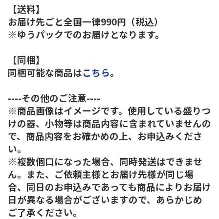
【送料】
お届け先ごと全国一律990円（税込）
※ゆうパックでのお届けとなります。
【同梱】
同梱可能な商品は
こちら
。
----その他のご注意----
※商品画像はイメージです。使用している盛りつ
けの器、小物等は商品内容に含まれていませんの
で、商品内容をお確かめの上、お申込みくださ
い。
※複数個口になった場合、同時発送はできませ
ん。また、ご依頼主様とお届け先様が同じ場
合、同日のお申込みであっても商品によりお届け
日が異なる場合がございますので、あらかじめ
ご了承ください。