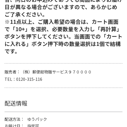
日が異なる場合がございますので、あらかじめ
ご了承ください。
※11点以上、ご購入希望の場合は、カート画面
で「10+」を選択、必要数量を入力し「再計算」
ボタンを押下してください。当画面での「カート
に入れる」ボタン押下時の数量選択は1個で結構
です。
販売者
（株）郵便局物販サービス９７００００
TEL
0120-315-116
配送情報
配送方法
ゆうパック
お届け日
指定可