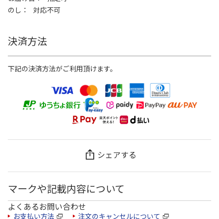
のし
対応不可
決済方法
下記の決済方法がご利用頂けます。
シェアする
マークや記載内容について
よくあるお問い合わせ
お支払い方法
注文のキャンセルについて