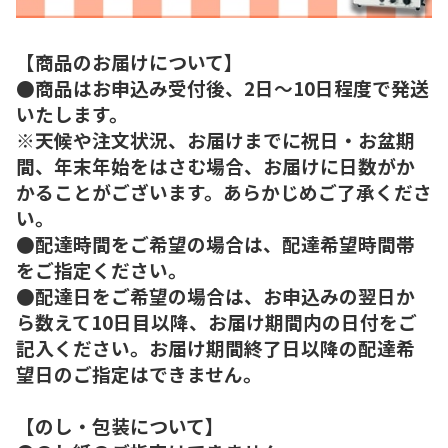
【商品のお届けについて】
●商品はお申込み受付後、2日～10日程度で発送
いたします。
※天候や注文状況、お届けまでに祝日・お盆期
間、年末年始をはさむ場合、お届けに日数がか
かることがございます。あらかじめご了承くださ
い。
●配達時間をご希望の場合は、配達希望時間帯
をご指定ください。
●配達日をご希望の場合は、お申込みの翌日か
ら数えて10日目以降、お届け期間内の日付をご
記入ください。お届け期間終了日以降の配達希
望日のご指定はできません。
【のし・包装について】