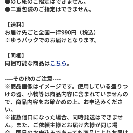
●のし紙のご指定はできません。
●二重包装のご指定はできません。
【送料】
お届け先ごと全国一律990円（税込）
※ゆうパックでのお届けとなります。
【同梱】
同梱可能な商品は
こちら
。
----その他のご注意----
※商品画像はイメージです。使用している盛りつ
けの器、小物等は商品内容に含まれていませんの
で、商品内容をお確かめの上、お申込みくださ
い。
※複数個口になった場合、同時発送はできませ
ん。また、ご依頼主様とお届け先様が同じ場
合、同日のお申込みであっても商品によりお届け