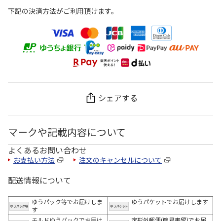
下記の決済方法がご利用頂けます。
シェアする
マークや記載内容について
よくあるお問い合わせ
お支払い方法
注文のキャンセルについて
配送情報について
ゆうパック等でお届けしま
ゆうパケットでお届けします
す
チルドゆうパックでお届け
定形外郵便(簡易書留)でお届