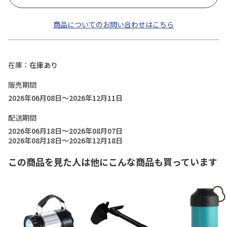
商品についてのお問い合わせはこちら
在庫
在庫あり
販売期間
2026年06月08日～2026年12月11日
配送期間
2026年06月18日～2026年08月07日
2026年08月18日～2026年12月18日
この商品を見た人は他にこんな商品も買っています