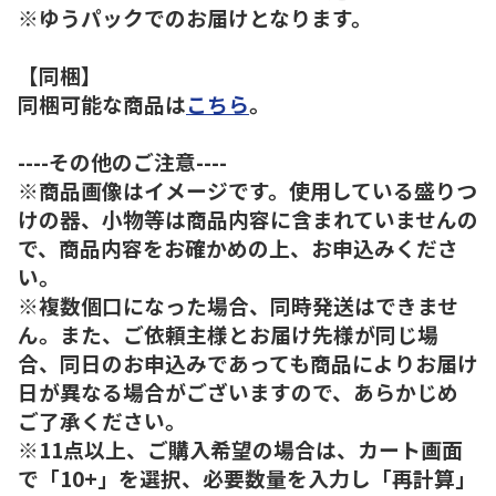
※ゆうパックでのお届けとなります。
【同梱】
同梱可能な商品は
こちら
。
----その他のご注意----
※商品画像はイメージです。使用している盛りつ
けの器、小物等は商品内容に含まれていませんの
で、商品内容をお確かめの上、お申込みくださ
い。
※複数個口になった場合、同時発送はできませ
ん。また、ご依頼主様とお届け先様が同じ場
合、同日のお申込みであっても商品によりお届け
日が異なる場合がございますので、あらかじめ
ご了承ください。
※11点以上、ご購入希望の場合は、カート画面
で「10+」を選択、必要数量を入力し「再計算」