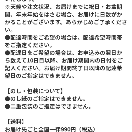
※天候や注文状況、お届けまでに祝日・お盆期
間、年末年始をはさむ場合、お届けに日数がか
かることがございます。あらかじめご了承くださ
い。
●配達時間をご希望の場合は、配達希望時間帯
をご指定ください。
●配達日をご希望の場合は、お申込みの翌日か
ら数えて10日目以降、お届け期間内の日付をご
記入ください。お届け期間終了日以降の配達希
望日のご指定はできません。
【のし・包装について】
●のし紙のご指定はできません。
●二重包装のご指定はできません。
【送料】
お届け先ごと全国一律990円（税込）