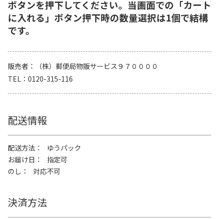
ボタンを押下してください。当画面での「カート
に入れる」ボタン押下時の数量選択は1個で結構
です。
販売者
（株）郵便局物販サービス９７００００
TEL
0120-315-116
配送情報
配送方法
ゆうパック
お届け日
指定可
のし
対応不可
決済方法