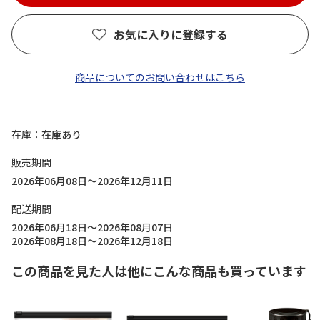
お気に入りに登録する
商品についてのお問い合わせはこちら
在庫
在庫あり
販売期間
2026年06月08日～2026年12月11日
配送期間
2026年06月18日～2026年08月07日
2026年08月18日～2026年12月18日
この商品を見た人は他にこんな商品も買っています