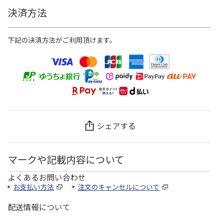
決済方法
下記の決済方法がご利用頂けます。
シェアする
マークや記載内容について
よくあるお問い合わせ
お支払い方法
注文のキャンセルについて
配送情報について