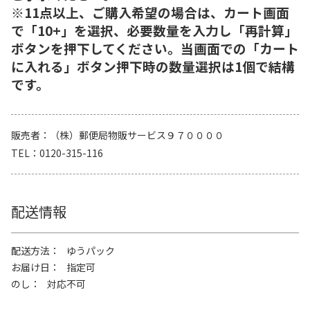
※11点以上、ご購入希望の場合は、カート画面
で「10+」を選択、必要数量を入力し「再計算」
ボタンを押下してください。当画面での「カート
に入れる」ボタン押下時の数量選択は1個で結構
です。
販売者
（株）郵便局物販サービス９７００００
TEL
0120-315-116
配送情報
配送方法
ゆうパック
お届け日
指定可
のし
対応不可