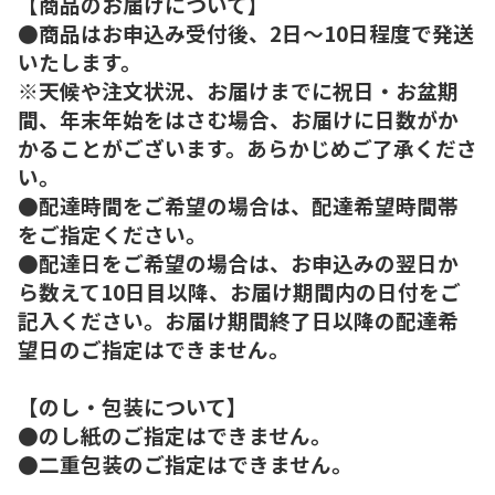
【商品のお届けについて】
●商品はお申込み受付後、2日～10日程度で発送
いたします。
※天候や注文状況、お届けまでに祝日・お盆期
間、年末年始をはさむ場合、お届けに日数がか
かることがございます。あらかじめご了承くださ
い。
●配達時間をご希望の場合は、配達希望時間帯
をご指定ください。
●配達日をご希望の場合は、お申込みの翌日か
ら数えて10日目以降、お届け期間内の日付をご
記入ください。お届け期間終了日以降の配達希
望日のご指定はできません。
【のし・包装について】
●のし紙のご指定はできません。
●二重包装のご指定はできません。