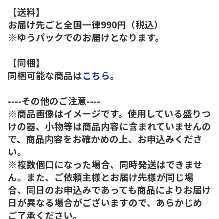
【送料】
お届け先ごと全国一律990円（税込）
※ゆうパックでのお届けとなります。
【同梱】
同梱可能な商品は
こちら
。
----その他のご注意----
※商品画像はイメージです。使用している盛りつ
けの器、小物等は商品内容に含まれていませんの
で、商品内容をお確かめの上、お申込みくださ
い。
※複数個口になった場合、同時発送はできませ
ん。また、ご依頼主様とお届け先様が同じ場
合、同日のお申込みであっても商品によりお届け
日が異なる場合がございますので、あらかじめ
ご了承ください。