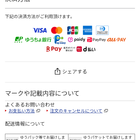
下記の決済方法がご利用頂けます。
シェアする
マークや記載内容について
よくあるお問い合わせ
お支払い方法
注文のキャンセルについて
配送情報について
ゆうパック等でお届けしま
ゆうパケットでお届けします