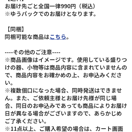
お届け先ごと全国一律990円（税込）
※ゆうパックでのお届けとなります。
【同梱】
同梱可能な商品は
こちら
。
----その他のご注意----
※商品画像はイメージです。使用している盛りつ
けの器、小物等は商品内容に含まれていませんの
で、商品内容をお確かめの上、お申込みくださ
い。
※複数個口になった場合、同時発送はできませ
ん。また、ご依頼主様とお届け先様が同じ場
合、同日のお申込みであっても商品によりお届け
日が異なる場合がございますので、あらかじめ
ご了承ください。
※11点以上、ご購入希望の場合は、カート画面