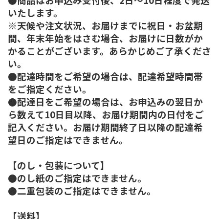
いたします。
※天候や注文状況、お届けまでに祝日・お盆期
間、年末年始をはさむ場合、お届けに日数がか
かることがございます。あらかじめご了承くださ
い。
●配達時間をご希望の場合は、配達希望時間帯
をご指定ください。
●配達日をご希望の場合は、お申込みの翌日か
ら数えて10日目以降、お届け期間内の日付をご
記入ください。お届け期間終了日以降の配達希
望日のご指定はできません。
【のし・包装について】
●のし紙のご指定はできません。
●二重包装のご指定はできません。
【送料】