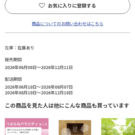
お気に入りに登録する
商品についてのお問い合わせはこちら
在庫
在庫あり
販売期間
2026年06月08日～2026年12月11日
配送期間
2026年06月18日～2026年08月07日
2026年08月18日～2026年12月18日
この商品を見た人は他にこんな商品も買っています