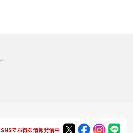
デー
SNSでお得な情報発信中