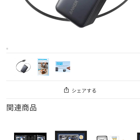
シェアする
関連商品