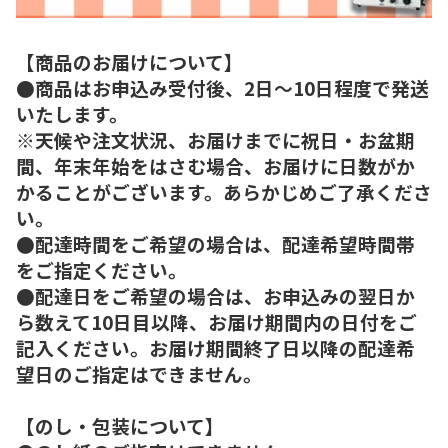
【商品のお届けについて】
●商品はお申込み受付後、2日～10日程度で発送
いたします。
※天候や注文状況、お届けまでに祝日・お盆期
間、年末年始をはさむ場合、お届けに日数がか
かることがございます。あらかじめご了承くださ
い。
●配達時間をご希望の場合は、配達希望時間帯
をご指定ください。
●配達日をご希望の場合は、お申込みの翌日か
ら数えて10日目以降、お届け期間内の日付をご
記入ください。お届け期間終了日以降の配達希
望日のご指定はできません。
【のし・包装について】