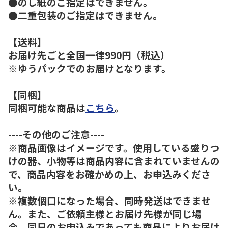
●のし紙のご指定はできません。
●二重包装のご指定はできません。
【送料】
お届け先ごと全国一律990円（税込）
※ゆうパックでのお届けとなります。
【同梱】
同梱可能な商品は
こちら
。
----その他のご注意----
※商品画像はイメージです。使用している盛りつ
けの器、小物等は商品内容に含まれていませんの
で、商品内容をお確かめの上、お申込みくださ
い。
※複数個口になった場合、同時発送はできませ
ん。また、ご依頼主様とお届け先様が同じ場
合、同日のお申込みであっても商品によりお届け