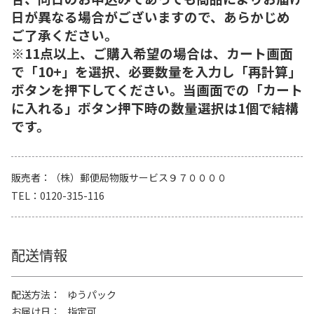
日が異なる場合がございますので、あらかじめ
ご了承ください。
※11点以上、ご購入希望の場合は、カート画面
で「10+」を選択、必要数量を入力し「再計算」
ボタンを押下してください。当画面での「カート
に入れる」ボタン押下時の数量選択は1個で結構
です。
販売者
（株）郵便局物販サービス９７００００
TEL
0120-315-116
配送情報
配送方法
ゆうパック
お届け日
指定可