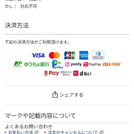
のし
対応不可
決済方法
下記の決済方法がご利用頂けます。
シェアする
マークや記載内容について
よくあるお問い合わせ
お支払い方法
注文のキャンセルについて