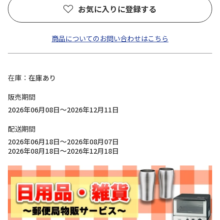
お気に入りに登録する
商品についてのお問い合わせはこちら
在庫
在庫あり
販売期間
2026年06月08日～2026年12月11日
配送期間
2026年06月18日～2026年08月07日
2026年08月18日～2026年12月18日