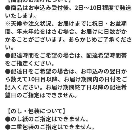
●商品はお申込み受付後、2日～10日程度で発送
いたします。
※天候や注文状況、お届けまでに祝日・お盆期
間、年末年始をはさむ場合、お届けに日数がか
かることがございます。あらかじめご了承くださ
い。
●配達時間をご希望の場合は、配達希望時間帯
をご指定ください。
●配達日をご希望の場合は、お申込みの翌日か
ら数えて10日目以降、お届け期間内の日付をご
記入ください。お届け期間終了日以降の配達希
望日のご指定はできません。
【のし・包装について】
●のし紙のご指定はできません。
●二重包装のご指定はできません。