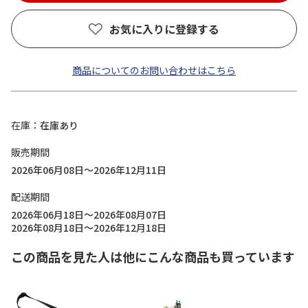
お気に入りに登録する
商品についてのお問い合わせはこちら
在庫
在庫あり
販売期間
2026年06月08日～2026年12月11日
配送期間
2026年06月18日～2026年08月07日
2026年08月18日～2026年12月18日
この商品を見た人は他にこんな商品も買っています