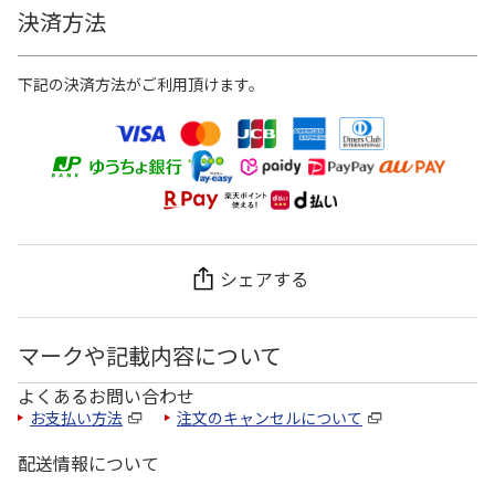
決済方法
下記の決済方法がご利用頂けます。
シェアする
マークや記載内容について
よくあるお問い合わせ
お支払い方法
注文のキャンセルについて
配送情報について