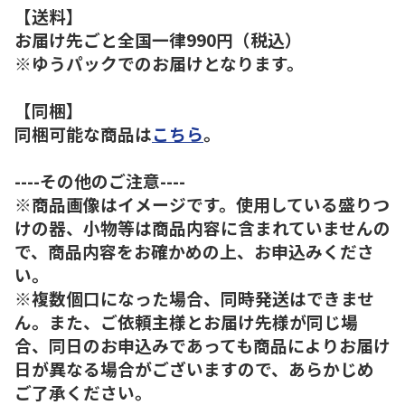
【送料】
お届け先ごと全国一律990円（税込）
※ゆうパックでのお届けとなります。
【同梱】
同梱可能な商品は
こちら
。
----その他のご注意----
※商品画像はイメージです。使用している盛りつ
けの器、小物等は商品内容に含まれていませんの
で、商品内容をお確かめの上、お申込みくださ
い。
※複数個口になった場合、同時発送はできませ
ん。また、ご依頼主様とお届け先様が同じ場
合、同日のお申込みであっても商品によりお届け
日が異なる場合がございますので、あらかじめ
ご了承ください。