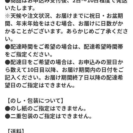
いたします。
※天候や注文状況、お届けまでに祝日・お盆期
間、年末年始をはさむ場合、お届けに日数がか
かることがございます。あらかじめご了承くださ
い。
●配達時間をご希望の場合は、配達希望時間帯
をご指定ください。
●配達日をご希望の場合は、お申込みの翌日か
ら数えて10日目以降、お届け期間内の日付をご
記入ください。お届け期間終了日以降の配達希
望日のご指定はできません。
【のし・包装について】
●のし紙のご指定はできません。
●二重包装のご指定はできません。
【送料】