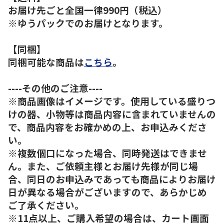
お届け先ごと全国一律990円（税込）
※ゆうパックでのお届けとなります。
【同梱】
同梱可能な商品は
こちら
。
----その他のご注意----
※商品画像はイメージです。使用している盛りつ
けの器、小物等は商品内容に含まれていませんの
で、商品内容をお確かめの上、お申込みくださ
い。
※複数個口になった場合、同時発送はできませ
ん。また、ご依頼主様とお届け先様が同じ場
合、同日のお申込みであっても商品によりお届け
日が異なる場合がございますので、あらかじめ
ご了承ください。
※11点以上、ご購入希望の場合は、カート画面