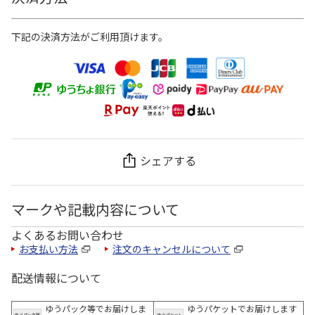
下記の決済方法がご利用頂けます。
シェアする
マークや記載内容について
よくあるお問い合わせ
お支払い方法
注文のキャンセルについて
配送情報について
ゆうパック等でお届けしま
ゆうパケットでお届けします