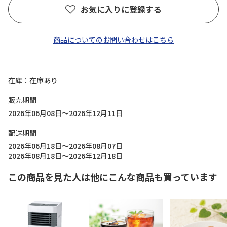
お気に入りに登録する
商品についてのお問い合わせはこちら
在庫
在庫あり
販売期間
2026年06月08日～2026年12月11日
配送期間
2026年06月18日～2026年08月07日
2026年08月18日～2026年12月18日
この商品を見た人は他にこんな商品も買っています