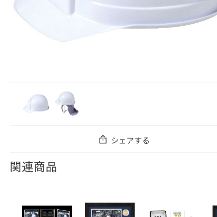
シェアする
関連商品