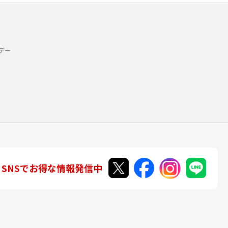
デー
SNSでお得な情報発信中