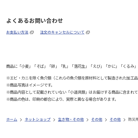
よくあるお問い合わせ
お支払い方法
注文のキャンセルについて
商品に「小麦」「そば」「卵」「乳」「落花生」「えび」「かに」「くるみ」
※エビ・カニを除く魚介類（これらの魚介類を原材料として製造された加工品
※商品写真はイメージです。
※商品内容として記載されていない「小道具類」はお届けする商品に含まれて
※商品の色は、印刷の都合により、実際と異なる場合があります。
ホーム
ネットショップ
生き物・その他
その他
その他
防災