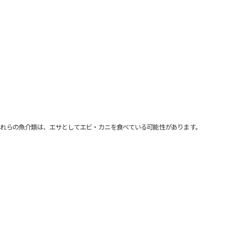
れらの魚介類は、エサとしてエビ・カニを食べている可能性があります。