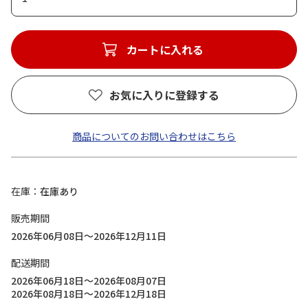
カートに入れる
お気に入りに登録する
商品についてのお問い合わせはこちら
在庫
在庫あり
販売期間
2026年06月08日～2026年12月11日
配送期間
2026年06月18日～2026年08月07日
2026年08月18日～2026年12月18日