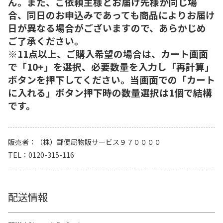
ん。また、ご依頼主様とお届け先様が同じ場
合、同日のお申込みであっても商品によりお届け
日が異なる場合がございますので、あらかじめ
ご了承ください。
※11点以上、ご購入希望の場合は、カート画面
で「10+」を選択、必要数量を入力し「再計算」
ボタンを押下してください。当画面での「カート
に入れる」ボタン押下時の数量選択は1個で結構
です。
販売者
（株）郵便局物販サービス９７００００
TEL
0120-315-116
配送情報