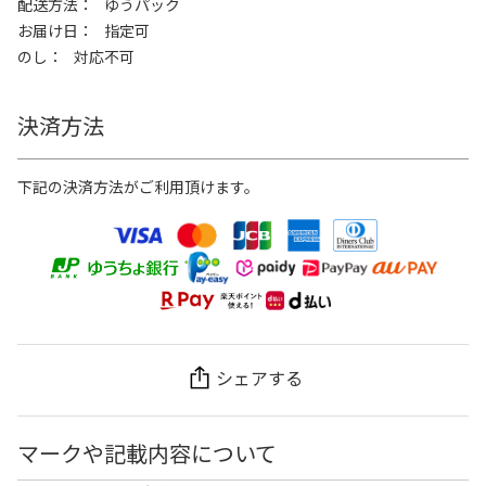
配送方法
ゆうパック
お届け日
指定可
のし
対応不可
決済方法
下記の決済方法がご利用頂けます。
シェアする
マークや記載内容について