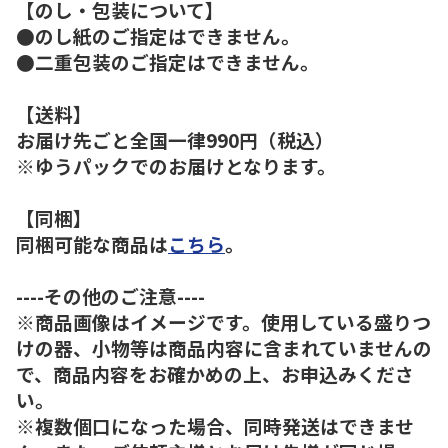
【のし・包装について】
●のし紙のご指定はできません。
●二重包装のご指定はできません。
【送料】
お届け先ごと全国一律990円（税込）
※ゆうパックでのお届けとなります。
【同梱】
同梱可能な商品は
こちら
。
----その他のご注意----
※商品画像はイメージです。使用している盛りつ
けの器、小物等は商品内容に含まれていませんの
で、商品内容をお確かめの上、お申込みくださ
い。
※複数個口になった場合、同時発送はできませ