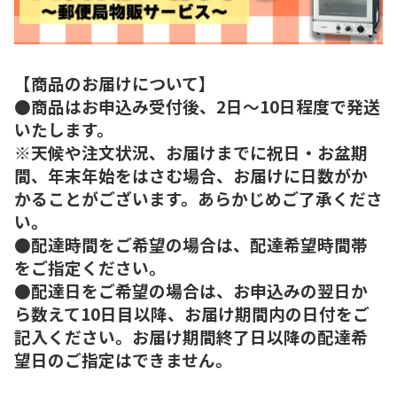
【商品のお届けについて】
●商品はお申込み受付後、2日～10日程度で発送
いたします。
※天候や注文状況、お届けまでに祝日・お盆期
間、年末年始をはさむ場合、お届けに日数がか
かることがございます。あらかじめご了承くださ
い。
●配達時間をご希望の場合は、配達希望時間帯
をご指定ください。
●配達日をご希望の場合は、お申込みの翌日か
ら数えて10日目以降、お届け期間内の日付をご
記入ください。お届け期間終了日以降の配達希
望日のご指定はできません。