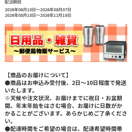
配送期間
2026年06月18日～2026年08月07日
2026年08月18日～2026年12月18日
【商品のお届けについて】
●商品はお申込み受付後、2日～10日程度で発送
いたします。
※天候や注文状況、お届けまでに祝日・お盆期
間、年末年始をはさむ場合、お届けに日数がか
かることがございます。あらかじめご了承くださ
い。
●配達時間をご希望の場合は、配達希望時間帯