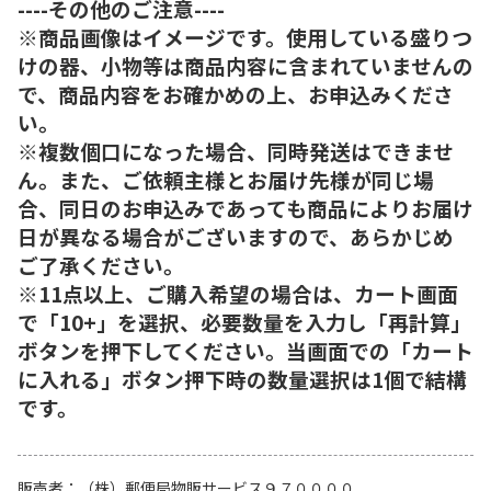
----その他のご注意----
※商品画像はイメージです。使用している盛りつ
けの器、小物等は商品内容に含まれていませんの
で、商品内容をお確かめの上、お申込みくださ
い。
※複数個口になった場合、同時発送はできませ
ん。また、ご依頼主様とお届け先様が同じ場
合、同日のお申込みであっても商品によりお届け
日が異なる場合がございますので、あらかじめ
ご了承ください。
※11点以上、ご購入希望の場合は、カート画面
で「10+」を選択、必要数量を入力し「再計算」
ボタンを押下してください。当画面での「カート
に入れる」ボタン押下時の数量選択は1個で結構
です。
販売者
（株）郵便局物販サービス９７００００