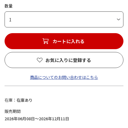
数量
1
カートに入れる
お気に入りに登録する
商品についてのお問い合わせはこちら
在庫
在庫あり
販売期間
2026年06月08日～2026年12月11日