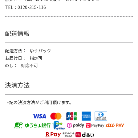
TEL
0120-315-116
配送情報
配送方法
ゆうパック
お届け日
指定可
のし
対応不可
決済方法
下記の決済方法がご利用頂けます。