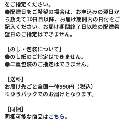
をご指定ください。
●配達日をご希望の場合は、お申込みの翌日か
ら数えて10日目以降、お届け期間内の日付をご
記入ください。お届け期間終了日以降の配達希
望日のご指定はできません。
【のし・包装について】
●のし紙のご指定はできません。
●二重包装のご指定はできません。
【送料】
お届け先ごと全国一律990円（税込）
※ゆうパックでのお届けとなります。
【同梱】
同梱可能な商品は
こちら
。