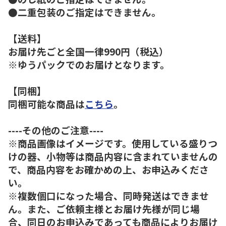
●二重包装のご指定はできません。
【送料】
お届け先ごと全国一律990円（税込）
※ゆうパックでのお届けとなります。
【同梱】
同梱可能な商品は
こちら
。
----その他のご注意----
※商品画像はイメージです。使用している盛りつ
けの器、小物等は商品内容に含まれていませんの
で、商品内容をお確かめの上、お申込みくださ
い。
※複数個口になった場合、同時発送はできませ
ん。また、ご依頼主様とお届け先様が同じ場
合、同日のお申込みであっても商品によりお届け