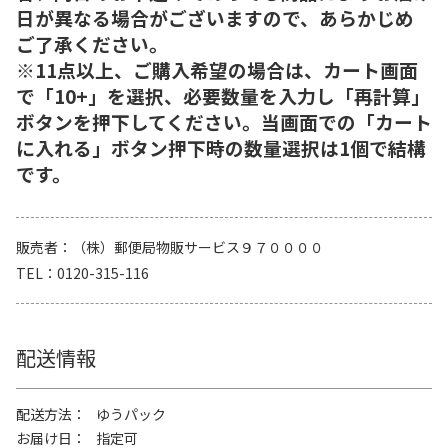
日が異なる場合がございますので、あらかじめ
ご了承ください。
※11点以上、ご購入希望の場合は、カート画面
で「10+」を選択、必要数量を入力し「再計算」
ボタンを押下してください。当画面での「カート
に入れる」ボタン押下時の数量選択は1個で結構
です。
販売者
（株）郵便局物販サービス９７００００
TEL
0120-315-116
配送情報
配送方法
ゆうパック
お届け日
指定可