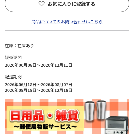
お気に入りに登録する
商品についてのお問い合わせはこちら
在庫
在庫あり
販売期間
2026年06月08日～2026年12月11日
配送期間
2026年06月18日～2026年08月07日
2026年08月18日～2026年12月18日