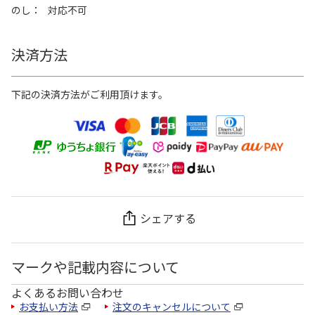
のし
対応不可
決済方法
下記の決済方法がご利用頂けます。
シェアする
マークや記載内容について
よくあるお問い合わせ
お支払い方法
注文のキャンセルについて