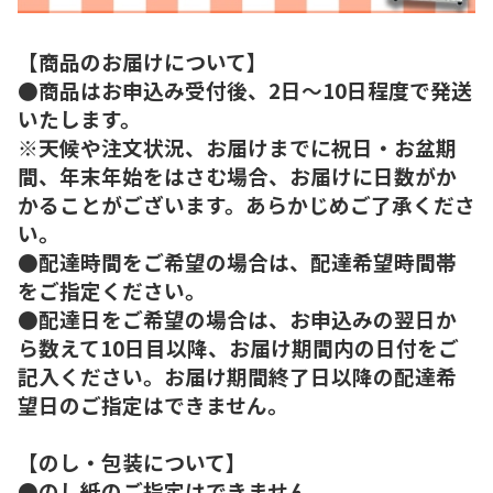
【商品のお届けについて】
●商品はお申込み受付後、2日～10日程度で発送
いたします。
※天候や注文状況、お届けまでに祝日・お盆期
間、年末年始をはさむ場合、お届けに日数がか
かることがございます。あらかじめご了承くださ
い。
●配達時間をご希望の場合は、配達希望時間帯
をご指定ください。
●配達日をご希望の場合は、お申込みの翌日か
ら数えて10日目以降、お届け期間内の日付をご
記入ください。お届け期間終了日以降の配達希
望日のご指定はできません。
【のし・包装について】
●のし紙のご指定はできません。