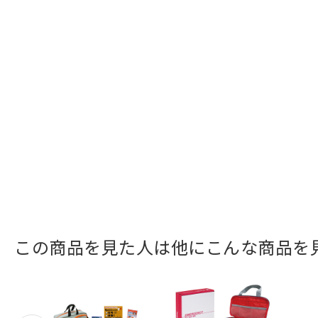
この商品を見た人は他にこんな商品を