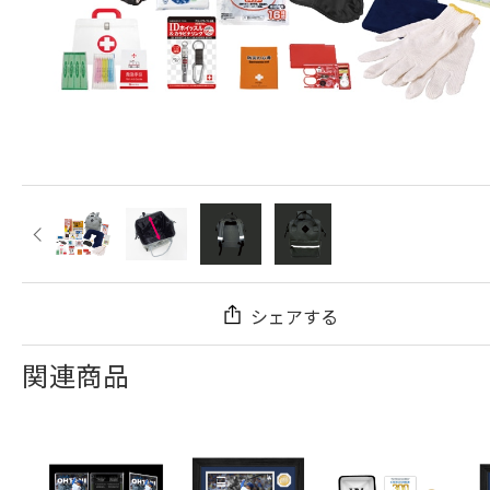
シェアする
関連商品