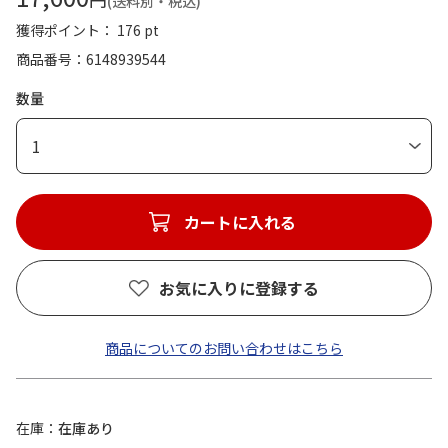
(送料別・税込)
獲得ポイント： 176 pt
商品番号
6148939544
数量
1
カートに入れる
お気に入りに登録する
商品についてのお問い合わせはこちら
在庫
在庫あり