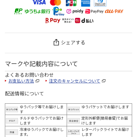
シェアする
マークや記載内容について
よくあるお問い合わせ
お支払い方法
注文のキャンセルについて
配送情報について
ゆうパック等でお届けしま
ゆうパケットでお届けします
す
チルドゆうパックでお届け
定形外郵便(簡易書留)でお届
します
けします
冷凍ゆうパックでお届けし
レターパックライトでお届け
ます。
します