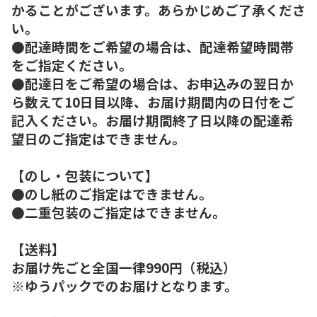
かることがございます。あらかじめご了承くださ
い。
●配達時間をご希望の場合は、配達希望時間帯
をご指定ください。
●配達日をご希望の場合は、お申込みの翌日か
ら数えて10日目以降、お届け期間内の日付をご
記入ください。お届け期間終了日以降の配達希
望日のご指定はできません。
【のし・包装について】
●のし紙のご指定はできません。
●二重包装のご指定はできません。
【送料】
お届け先ごと全国一律990円（税込）
※ゆうパックでのお届けとなります。