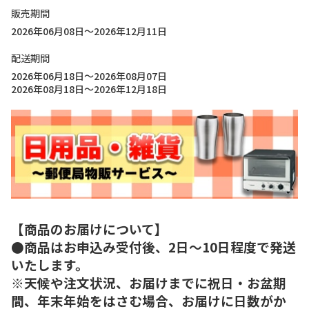
販売期間
2026年06月08日～2026年12月11日
配送期間
2026年06月18日～2026年08月07日
2026年08月18日～2026年12月18日
【商品のお届けについて】
●商品はお申込み受付後、2日～10日程度で発送
いたします。
※天候や注文状況、お届けまでに祝日・お盆期
間、年末年始をはさむ場合、お届けに日数がか