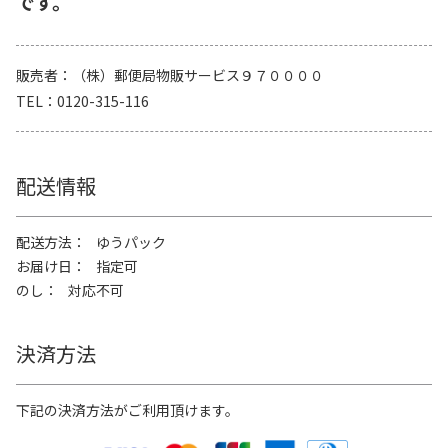
です。
販売者
（株）郵便局物販サービス９７００００
TEL
0120-315-116
配送情報
配送方法
ゆうパック
お届け日
指定可
のし
対応不可
決済方法
下記の決済方法がご利用頂けます。