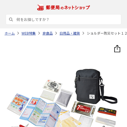
ホーム
WEB特集
非食品
日用品・雑貨
ショルダー防災セット１