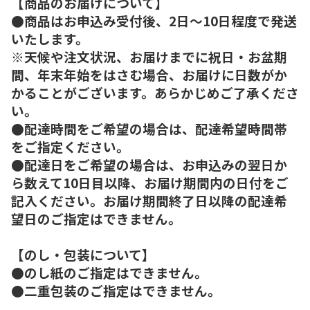
【商品のお届けについて】
●商品はお申込み受付後、2日～10日程度で発送
いたします。
※天候や注文状況、お届けまでに祝日・お盆期
間、年末年始をはさむ場合、お届けに日数がか
かることがございます。あらかじめご了承くださ
い。
●配達時間をご希望の場合は、配達希望時間帯
をご指定ください。
●配達日をご希望の場合は、お申込みの翌日か
ら数えて10日目以降、お届け期間内の日付をご
記入ください。お届け期間終了日以降の配達希
望日のご指定はできません。
【のし・包装について】
●のし紙のご指定はできません。
●二重包装のご指定はできません。