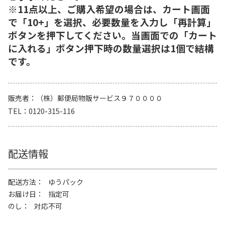
※11点以上、ご購入希望の場合は、カート画面
で「10+」を選択、必要数量を入力し「再計算」
ボタンを押下してください。当画面での「カート
に入れる」ボタン押下時の数量選択は1個で結構
です。
販売者
（株）郵便局物販サービス９７００００
TEL
0120-315-116
配送情報
配送方法
ゆうパック
お届け日
指定可
のし
対応不可