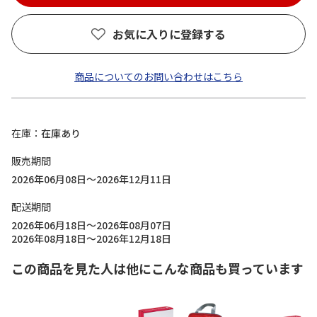
お気に入りに登録する
商品についてのお問い合わせはこちら
在庫
在庫あり
販売期間
2026年06月08日～2026年12月11日
配送期間
2026年06月18日～2026年08月07日
2026年08月18日～2026年12月18日
この商品を見た人は他にこんな商品も買っています