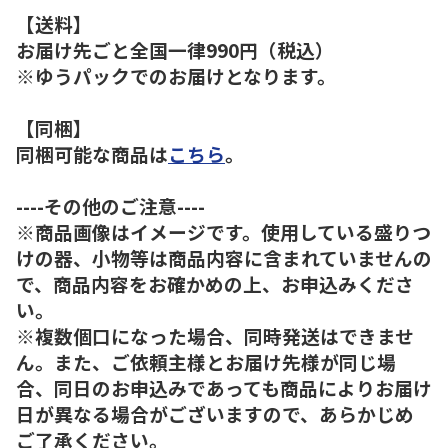
【送料】
お届け先ごと全国一律990円（税込）
※ゆうパックでのお届けとなります。
【同梱】
同梱可能な商品は
こちら
。
----その他のご注意----
※商品画像はイメージです。使用している盛りつ
けの器、小物等は商品内容に含まれていませんの
で、商品内容をお確かめの上、お申込みくださ
い。
※複数個口になった場合、同時発送はできませ
ん。また、ご依頼主様とお届け先様が同じ場
合、同日のお申込みであっても商品によりお届け
日が異なる場合がございますので、あらかじめ
ご了承ください。