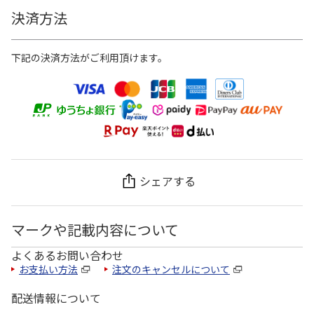
決済方法
下記の決済方法がご利用頂けます。
シェアする
マークや記載内容について
よくあるお問い合わせ
お支払い方法
注文のキャンセルについて
配送情報について