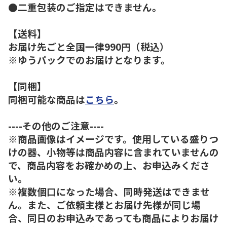
●二重包装のご指定はできません。
【送料】
お届け先ごと全国一律990円（税込）
※ゆうパックでのお届けとなります。
【同梱】
同梱可能な商品は
こちら
。
----その他のご注意----
※商品画像はイメージです。使用している盛りつ
けの器、小物等は商品内容に含まれていませんの
で、商品内容をお確かめの上、お申込みくださ
い。
※複数個口になった場合、同時発送はできませ
ん。また、ご依頼主様とお届け先様が同じ場
合、同日のお申込みであっても商品によりお届け