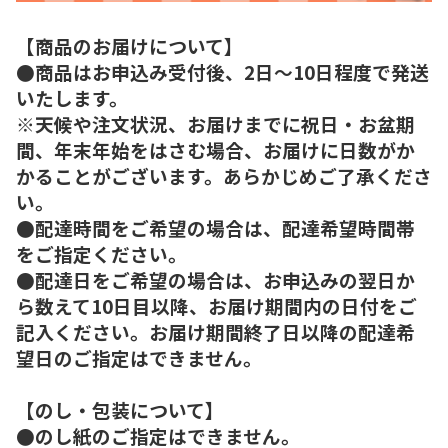
【商品のお届けについて】
●商品はお申込み受付後、2日～10日程度で発送
いたします。
※天候や注文状況、お届けまでに祝日・お盆期
間、年末年始をはさむ場合、お届けに日数がか
かることがございます。あらかじめご了承くださ
い。
●配達時間をご希望の場合は、配達希望時間帯
をご指定ください。
●配達日をご希望の場合は、お申込みの翌日か
ら数えて10日目以降、お届け期間内の日付をご
記入ください。お届け期間終了日以降の配達希
望日のご指定はできません。
【のし・包装について】
●のし紙のご指定はできません。