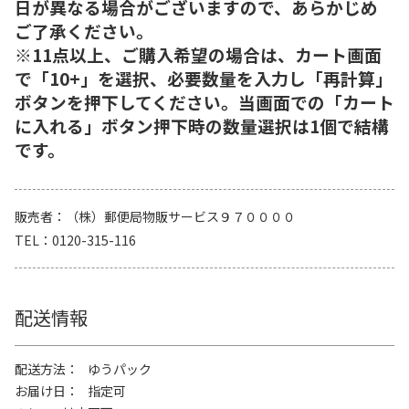
日が異なる場合がございますので、あらかじめ
ご了承ください。
※11点以上、ご購入希望の場合は、カート画面
で「10+」を選択、必要数量を入力し「再計算」
ボタンを押下してください。当画面での「カート
に入れる」ボタン押下時の数量選択は1個で結構
です。
販売者
（株）郵便局物販サービス９７００００
TEL
0120-315-116
配送情報
配送方法
ゆうパック
お届け日
指定可