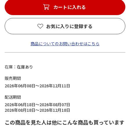
カートに入れる
お気に入りに登録する
商品についてのお問い合わせはこちら
在庫
在庫あり
販売期間
2026年06月08日～2026年12月11日
配送期間
2026年06月18日～2026年08月07日
2026年08月18日～2026年12月18日
この商品を見た人は他にこんな商品も買っています