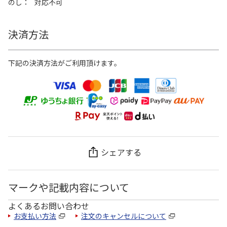
のし
対応不可
決済方法
下記の決済方法がご利用頂けます。
シェアする
マークや記載内容について
よくあるお問い合わせ
お支払い方法
注文のキャンセルについて