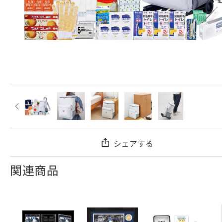
シェアする
関連商品