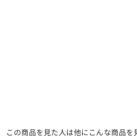
この商品を見た人は他にこんな商品を