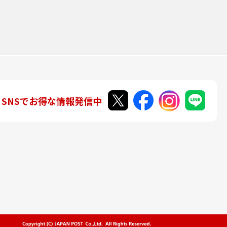
SNSでお得な情報発信中