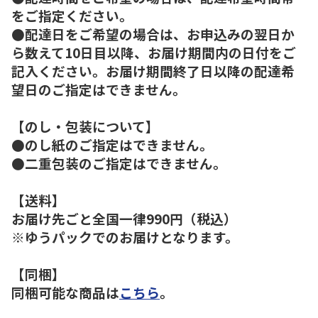
をご指定ください。
●配達日をご希望の場合は、お申込みの翌日か
ら数えて10日目以降、お届け期間内の日付をご
記入ください。お届け期間終了日以降の配達希
望日のご指定はできません。
【のし・包装について】
●のし紙のご指定はできません。
●二重包装のご指定はできません。
【送料】
お届け先ごと全国一律990円（税込）
※ゆうパックでのお届けとなります。
【同梱】
同梱可能な商品は
こちら
。