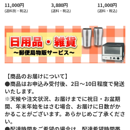
11,000円
3,880円
11,000円
(送料別・税込)
(送料・税込)
(送料・税込)
【商品のお届けについて】
●商品はお申込み受付後、2日～10日程度で発送
いたします。
※天候や注文状況、お届けまでに祝日・お盆期
間、年末年始をはさむ場合、お届けに日数がか
かることがございます。あらかじめご了承くださ
い。
●配達時間をご希望の場合は、配達希望時間帯