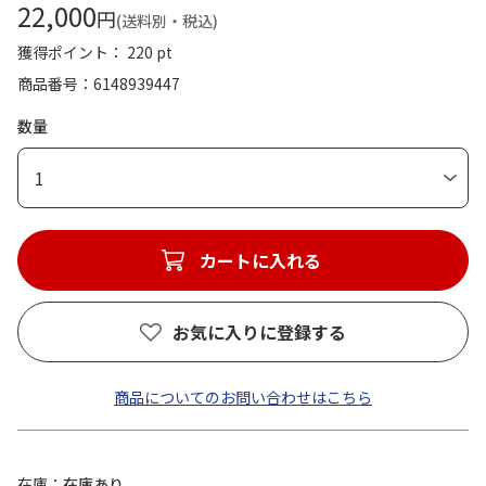
22,000
円
(送料別・税込)
獲得ポイント： 220 pt
商品番号
6148939447
数量
1
カートに入れる
お気に入りに登録する
商品についてのお問い合わせはこちら
在庫
在庫あり