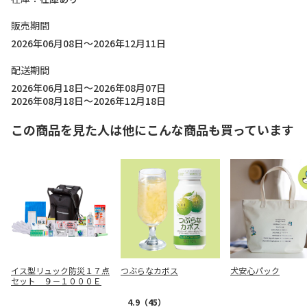
販売期間
2026年06月08日～2026年12月11日
配送期間
2026年06月18日～2026年08月07日
2026年08月18日～2026年12月18日
この商品を見た人は他にこんな商品も買っています
イス型リュック防災１７点
つぶらなカボス
犬安心パック
セット ９－１０００Ｅ
4.9
（45）