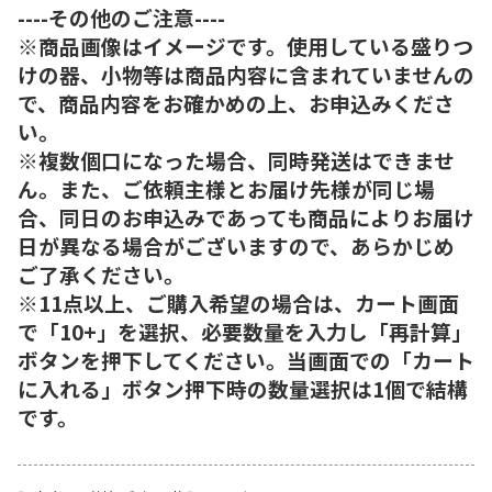
----その他のご注意----
※商品画像はイメージです。使用している盛りつ
けの器、小物等は商品内容に含まれていませんの
で、商品内容をお確かめの上、お申込みくださ
い。
※複数個口になった場合、同時発送はできませ
ん。また、ご依頼主様とお届け先様が同じ場
合、同日のお申込みであっても商品によりお届け
日が異なる場合がございますので、あらかじめ
ご了承ください。
※11点以上、ご購入希望の場合は、カート画面
で「10+」を選択、必要数量を入力し「再計算」
ボタンを押下してください。当画面での「カート
に入れる」ボタン押下時の数量選択は1個で結構
です。