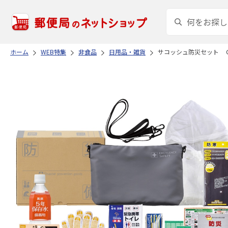
ホーム
WEB特集
非食品
日用品・雑貨
サコッシュ防災セット 