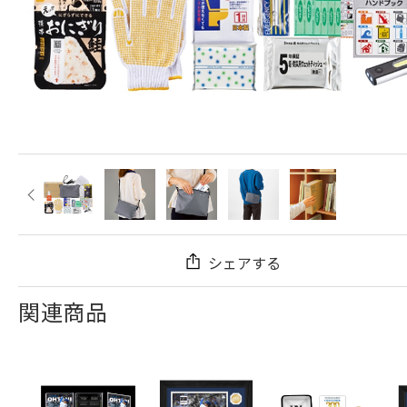
シェアする
関連商品