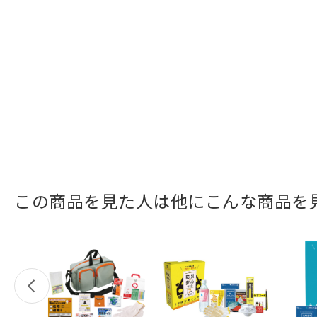
この商品を見た人は他にこんな商品を