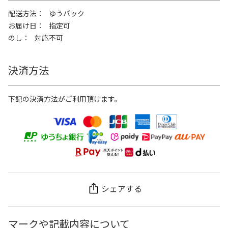
配送方法
ゆうパック
お届け日
指定可
のし
対応不可
決済方法
下記の決済方法がご利用頂けます。
シェアする
マークや記載内容について