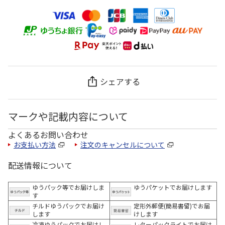
シェアする
マークや記載内容について
よくあるお問い合わせ
お支払い方法
注文のキャンセルについて
配送情報について
ゆうパック等でお届けしま
ゆうパケットでお届けします
す
チルドゆうパックでお届け
定形外郵便(簡易書留)でお届
します
けします
冷凍ゆうパックでお届けし
レターパックライトでお届け