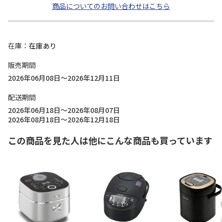
商品についてのお問い合わせはこちら
在庫
在庫あり
販売期間
2026年06月08日～2026年12月11日
配送期間
2026年06月18日～2026年08月07日
2026年08月18日～2026年12月18日
この商品を見た人は他にこんな商品も買っています