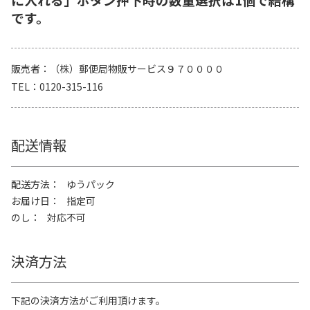
です。
販売者
（株）郵便局物販サービス９７００００
TEL
0120-315-116
配送情報
配送方法
ゆうパック
お届け日
指定可
のし
対応不可
決済方法
下記の決済方法がご利用頂けます。