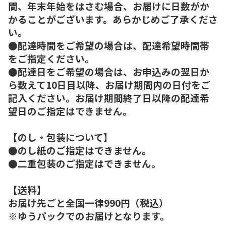
間、年末年始をはさむ場合、お届けに日数がか
かることがございます。あらかじめご了承くださ
い。
●配達時間をご希望の場合は、配達希望時間帯
をご指定ください。
●配達日をご希望の場合は、お申込みの翌日か
ら数えて10日目以降、お届け期間内の日付をご
記入ください。お届け期間終了日以降の配達希
望日のご指定はできません。
【のし・包装について】
●のし紙のご指定はできません。
●二重包装のご指定はできません。
【送料】
お届け先ごと全国一律990円（税込）
※ゆうパックでのお届けとなります。