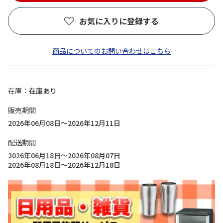
お気に入りに登録する
商品についてのお問い合わせはこちら
在庫
在庫あり
販売期間
2026年06月08日～2026年12月11日
配送期間
2026年06月18日～2026年08月07日
2026年08月18日～2026年12月18日