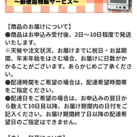
【商品のお届けについて】
●商品はお申込み受付後、2日～10日程度で発送
いたします。
※天候や注文状況、お届けまでに祝日・お盆期
間、年末年始をはさむ場合、お届けに日数がか
かることがございます。あらかじめご了承くださ
い。
●配達時間をご希望の場合は、配達希望時間帯
をご指定ください。
●配達日をご希望の場合は、お申込みの翌日か
ら数えて10日目以降、お届け期間内の日付をご
記入ください。お届け期間終了日以降の配達希
望日のご指定はできません。