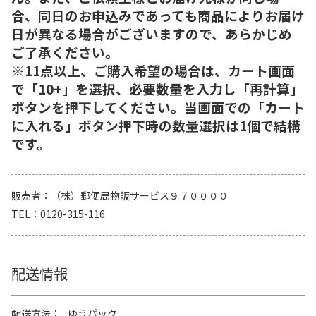
合、同日のお申込みであっても商品によりお届け
日が異なる場合がございますので、あらかじめ
ご了承ください。
※11点以上、ご購入希望の場合は、カート画面
で「10+」を選択、必要数量を入力し「再計算」
ボタンを押下してください。当画面での「カート
に入れる」ボタン押下時の数量選択は1個で結構
です。
販売者
（株）郵便局物販サービス９７００００
TEL
0120-315-116
配送情報
配送方法
ゆうパック