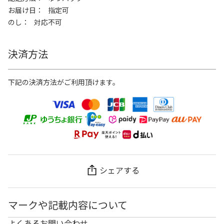
お届け日
指定可
のし
対応不可
決済方法
下記の決済方法がご利用頂けます。
シェアする
マークや記載内容について
よくあるお問い合わせ