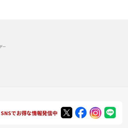
デー
SNSでお得な情報発信中