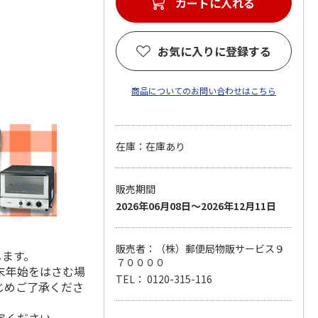
カートに入れる
お気に入りに登録する
商品についてのお問い合わせはこちら
在庫：在庫あり
販売期間
2026年06月08日～2026年12月11日
販売者：（株）郵便局物販サービス９
します。
７００００
末年始をはさむ場
TEL： 0120-315-116
じめご了承くださ