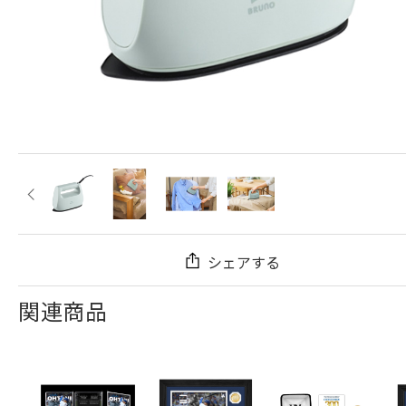
シェアする
関連商品