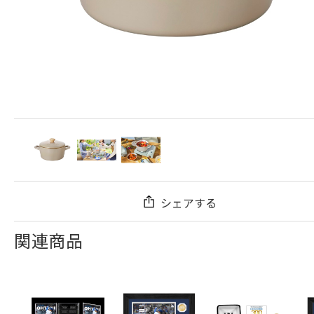
シェアする
関連商品