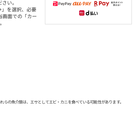
ださい。
+」を選択、必要
当画面での「カー
。
れらの魚介類は、エサとしてエビ・カニを食べている可能性があります。