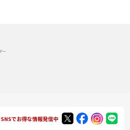
デー
SNSでお得な情報発信中