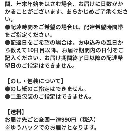
間、年末年始をはさむ場合、お届けに日数がか
かることがございます。あらかじめご了承くださ
い。
●配達時間をご希望の場合は、配達希望時間帯
をご指定ください。
●配達日をご希望の場合は、お申込みの翌日か
ら数えて10日目以降、お届け期間内の日付をご
記入ください。お届け期間終了日以降の配達希
望日のご指定はできません。
【のし・包装について】
●のし紙のご指定はできません。
●二重包装のご指定はできません。
【送料】
お届け先ごと全国一律990円（税込）
※ゆうパックでのお届けとなります。