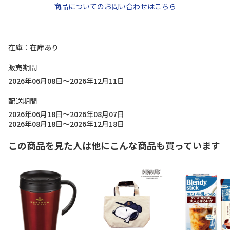
商品についてのお問い合わせはこちら
在庫
在庫あり
販売期間
2026年06月08日～2026年12月11日
配送期間
2026年06月18日～2026年08月07日
2026年08月18日～2026年12月18日
この商品を見た人は他にこんな商品も買っています