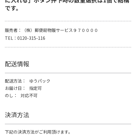
です。
販売者
（株）郵便局物販サービス９７００００
TEL
0120-315-116
配送情報
配送方法
ゆうパック
お届け日
指定可
のし
対応不可
決済方法
下記の決済方法がご利用頂けます。