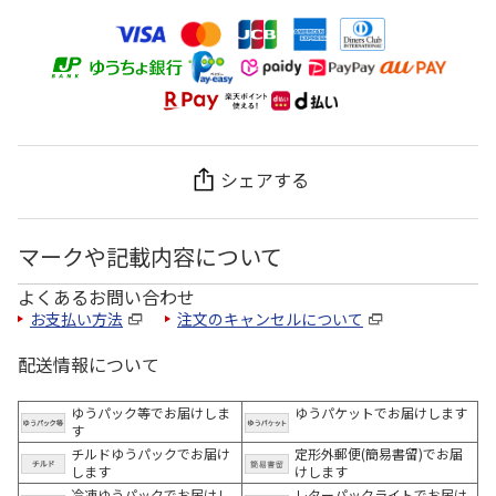
シェアする
マークや記載内容について
よくあるお問い合わせ
お支払い方法
注文のキャンセルについて
配送情報について
ゆうパック等でお届けしま
ゆうパケットでお届けします
す
チルドゆうパックでお届け
定形外郵便(簡易書留)でお届
します
けします
冷凍ゆうパックでお届けし
レターパックライトでお届け