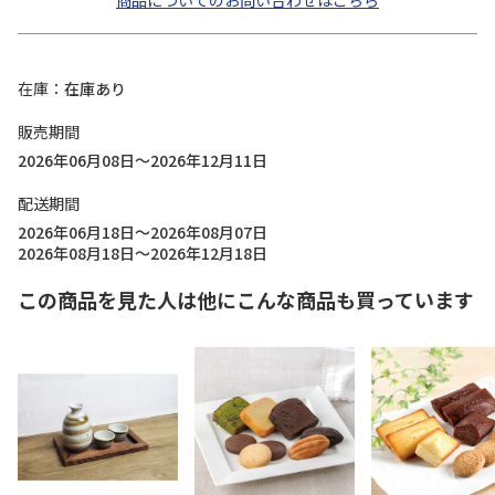
商品についてのお問い合わせはこちら
在庫
在庫あり
販売期間
2026年06月08日～2026年12月11日
配送期間
2026年06月18日～2026年08月07日
2026年08月18日～2026年12月18日
この商品を見た人は他にこんな商品も買っています