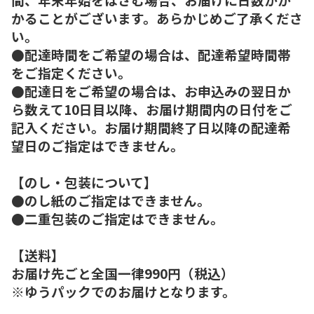
かることがございます。あらかじめご了承くださ
い。
●配達時間をご希望の場合は、配達希望時間帯
をご指定ください。
●配達日をご希望の場合は、お申込みの翌日か
ら数えて10日目以降、お届け期間内の日付をご
記入ください。お届け期間終了日以降の配達希
望日のご指定はできません。
【のし・包装について】
●のし紙のご指定はできません。
●二重包装のご指定はできません。
【送料】
お届け先ごと全国一律990円（税込）
※ゆうパックでのお届けとなります。