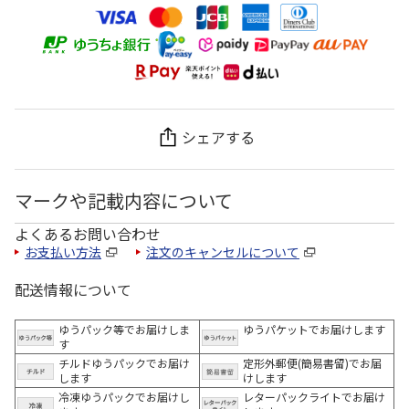
シェアする
マークや記載内容について
よくあるお問い合わせ
お支払い方法
注文のキャンセルについて
配送情報について
ゆうパック等でお届けしま
ゆうパケットでお届けします
す
チルドゆうパックでお届け
定形外郵便(簡易書留)でお届
します
けします
冷凍ゆうパックでお届けし
レターパックライトでお届け