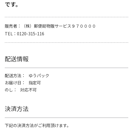
です。
販売者
（株）郵便局物販サービス９７００００
TEL
0120-315-116
配送情報
配送方法
ゆうパック
お届け日
指定可
のし
対応不可
決済方法
下記の決済方法がご利用頂けます。