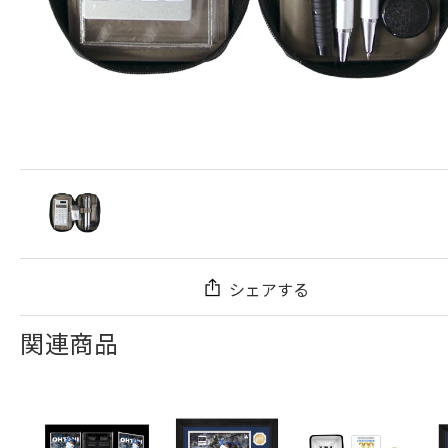
シェアする
関連商品