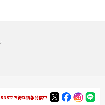
デー
SNSでお得な情報発信中