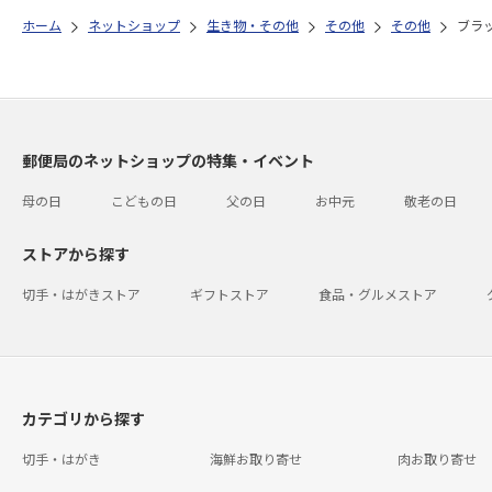
ホーム
ネットショップ
生き物・その他
その他
その他
ブラ
郵便局のネットショップの特集・イベント
母の日
こどもの日
父の日
お中元
敬老の日
ストアから探す
切手・はがきストア
ギフトストア
食品・グルメストア
カテゴリから探す
切手・はがき
海鮮お取り寄せ
肉お取り寄せ