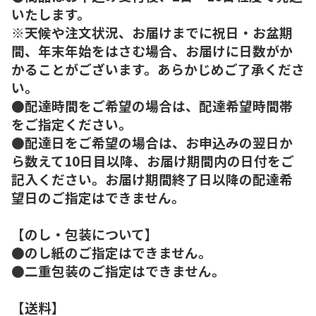
いたします。
※天候や注文状況、お届けまでに祝日・お盆期
間、年末年始をはさむ場合、お届けに日数がか
かることがございます。あらかじめご了承くださ
い。
●配達時間をご希望の場合は、配達希望時間帯
をご指定ください。
●配達日をご希望の場合は、お申込みの翌日か
ら数えて10日目以降、お届け期間内の日付をご
記入ください。お届け期間終了日以降の配達希
望日のご指定はできません。
【のし・包装について】
●のし紙のご指定はできません。
●二重包装のご指定はできません。
【送料】