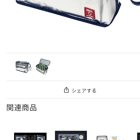
シェアする
関連商品