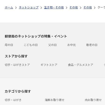
ホーム
ネットショップ
生き物・その他
その他
その他
クー
郵便局のネットショップの特集・イベント
母の日
こどもの日
父の日
お中元
敬老の日
ストアから探す
切手・はがきストア
ギフトストア
食品・グルメストア
カテゴリから探す
切手・はがき
海鮮お取り寄せ
肉お取り寄せ