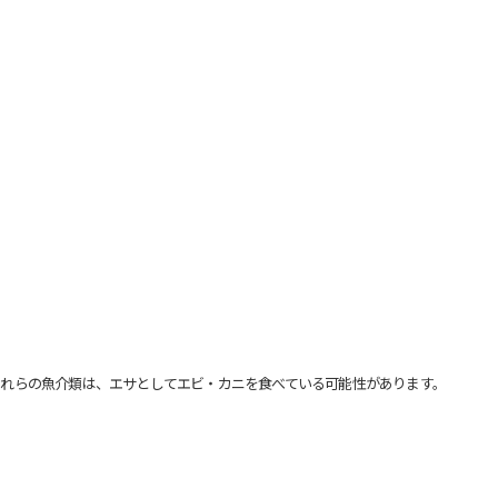
れらの魚介類は、エサとしてエビ・カニを食べている可能性があります。