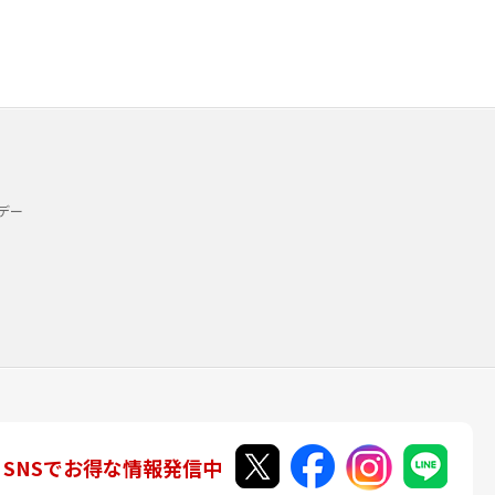
デー
SNSでお得な情報発信中