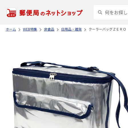
ホーム
WEB特集
非食品
日用品・雑貨
クーラーバッグＺＥＲＯ