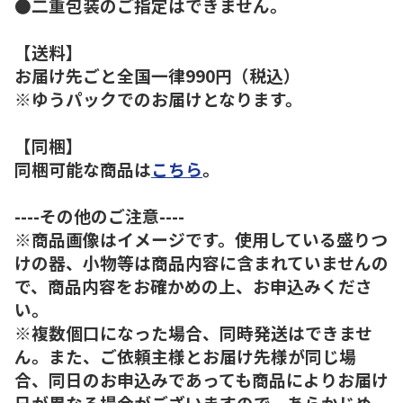
●二重包装のご指定はできません。
【送料】
お届け先ごと全国一律990円（税込）
※ゆうパックでのお届けとなります。
【同梱】
同梱可能な商品は
こちら
。
----その他のご注意----
※商品画像はイメージです。使用している盛りつ
けの器、小物等は商品内容に含まれていませんの
で、商品内容をお確かめの上、お申込みくださ
い。
※複数個口になった場合、同時発送はできませ
ん。また、ご依頼主様とお届け先様が同じ場
合、同日のお申込みであっても商品によりお届け
日が異なる場合がございますので、あらかじめ