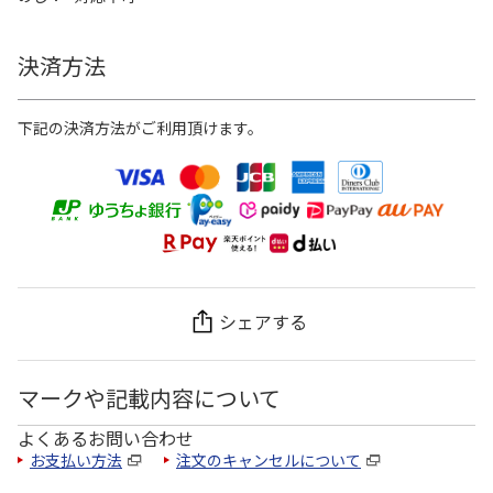
決済方法
下記の決済方法がご利用頂けます。
シェアする
マークや記載内容について
よくあるお問い合わせ
お支払い方法
注文のキャンセルについて