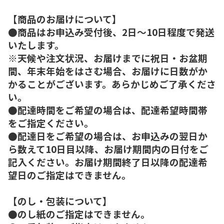
【商品のお届けについて】
●商品はお申込み受付後、2日～10日程度で発送
いたします。
※天候や注文状況、お届けまでに祝日・お盆期
間、年末年始をはさむ場合、お届けに日数がか
かることがございます。あらかじめご了承くださ
い。
●配達時間をご希望の場合は、配達希望時間帯
をご指定ください。
●配達日をご希望の場合は、お申込みの翌日か
ら数えて10日目以降、お届け期間内の日付をご
記入ください。お届け期間終了日以降の配達希
望日のご指定はできません。
【のし・包装について】
●のし紙のご指定はできません。