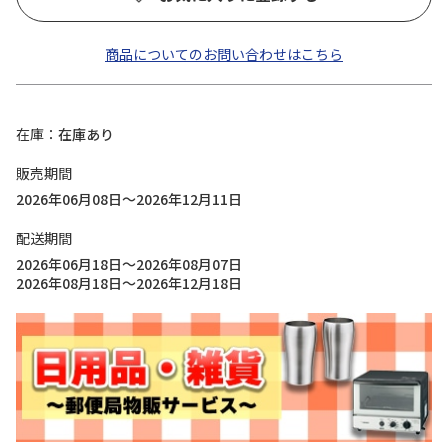
商品についてのお問い合わせはこちら
在庫
在庫あり
販売期間
2026年06月08日～2026年12月11日
配送期間
2026年06月18日～2026年08月07日
2026年08月18日～2026年12月18日