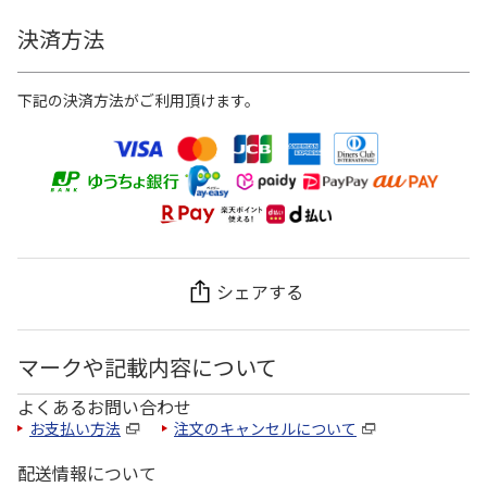
決済方法
下記の決済方法がご利用頂けます。
シェアする
マークや記載内容について
よくあるお問い合わせ
お支払い方法
注文のキャンセルについて
配送情報について