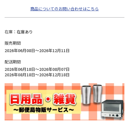
商品についてのお問い合わせはこちら
在庫
在庫あり
販売期間
2026年06月08日～2026年12月11日
配送期間
2026年06月18日～2026年08月07日
2026年08月18日～2026年12月18日