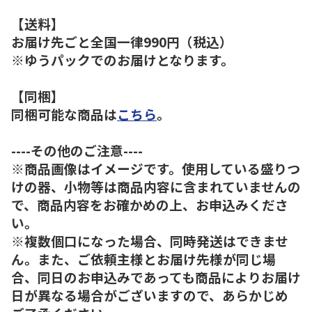
【送料】
お届け先ごと全国一律990円（税込）
※ゆうパックでのお届けとなります。
【同梱】
同梱可能な商品は
こちら
。
----その他のご注意----
※商品画像はイメージです。使用している盛りつ
けの器、小物等は商品内容に含まれていませんの
で、商品内容をお確かめの上、お申込みくださ
い。
※複数個口になった場合、同時発送はできませ
ん。また、ご依頼主様とお届け先様が同じ場
合、同日のお申込みであっても商品によりお届け
日が異なる場合がございますので、あらかじめ