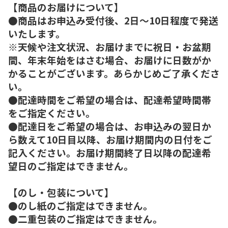
【商品のお届けについて】
●商品はお申込み受付後、2日～10日程度で発送
いたします。
※天候や注文状況、お届けまでに祝日・お盆期
間、年末年始をはさむ場合、お届けに日数がか
かることがございます。あらかじめご了承くださ
い。
●配達時間をご希望の場合は、配達希望時間帯
をご指定ください。
●配達日をご希望の場合は、お申込みの翌日か
ら数えて10日目以降、お届け期間内の日付をご
記入ください。お届け期間終了日以降の配達希
望日のご指定はできません。
【のし・包装について】
●のし紙のご指定はできません。
●二重包装のご指定はできません。