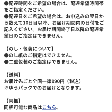
●配達時間をご希望の場合は、配達希望時間帯
をご指定ください。
●配達日をご希望の場合は、お申込みの翌日か
ら数えて10日目以降、お届け期間内の日付をご
記入ください。お届け期間終了日以降の配達希
望日のご指定はできません。
【のし・包装について】
●のし紙のご指定はできません。
●二重包装のご指定はできません。
【送料】
お届け先ごと全国一律990円（税込）
※ゆうパックでのお届けとなります。
【同梱】
同梱可能な商品は
こちら
。