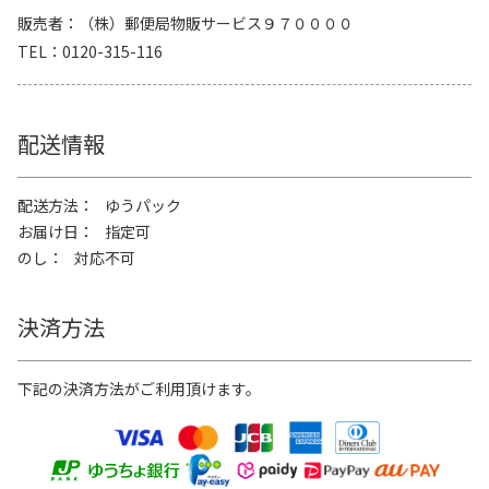
販売者
（株）郵便局物販サービス９７００００
TEL
0120-315-116
配送情報
配送方法
ゆうパック
お届け日
指定可
のし
対応不可
決済方法
下記の決済方法がご利用頂けます。