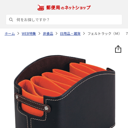
ホーム
WEB特集
非食品
日用品・雑貨
フェルトラック（Ｍ） 