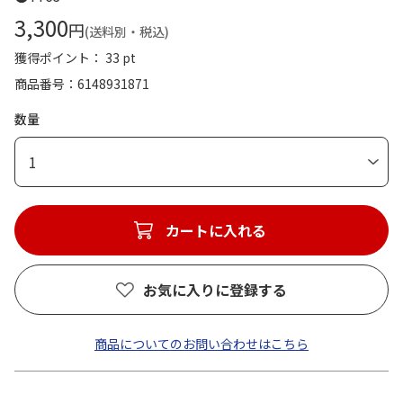
3,300
円
(送料別・税込)
獲得ポイント： 33 pt
商品番号
6148931871
数量
1
カートに入れる
お気に入りに登録する
商品についてのお問い合わせはこちら