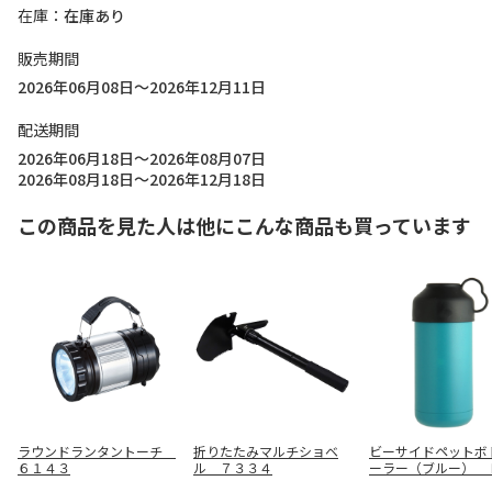
在庫
在庫あり
販売期間
2026年06月08日～2026年12月11日
配送期間
2026年06月18日～2026年08月07日
2026年08月18日～2026年12月18日
この商品を見た人は他にこんな商品も買っています
ラウンドランタントーチ
折りたたみマルチショベ
ビーサイドペットボ
６１４３
ル ７３３４
ーラー（ブルー） 
０４７０