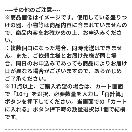
----その他のご注意----
※商品画像はイメージです。使用している盛りつ
けの器、小物等は商品内容に含まれていませんの
で、商品内容をお確かめの上、お申込みくださ
い。
※複数個口になった場合、同時発送はできませ
ん。また、ご依頼主様とお届け先様が同じ場
合、同日のお申込みであっても商品によりお届け
日が異なる場合がございますので、あらかじめ
ご了承ください。
※11点以上、ご購入希望の場合は、カート画面
で「10+」を選択、必要数量を入力し「再計算」
ボタンを押下してください。当画面での「カート
に入れる」ボタン押下時の数量選択は1個で結構
です。