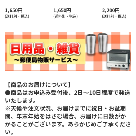
1,650円
1,650円
2,200円
(送料別・税込)
(送料別・税込)
(送料別・税込)
【商品のお届けについて】
●商品はお申込み受付後、2日～10日程度で発送
いたします。
※天候や注文状況、お届けまでに祝日・お盆期
間、年末年始をはさむ場合、お届けに日数がか
かることがございます。あらかじめご了承くださ
い。